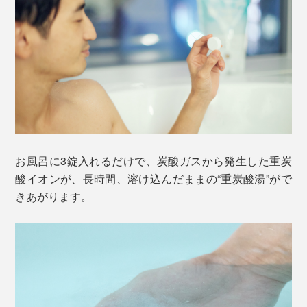
お風呂に3錠入れるだけで、炭酸ガスから発生した重炭
酸イオンが、長時間、溶け込んだままの“重炭酸湯”がで
きあがります。