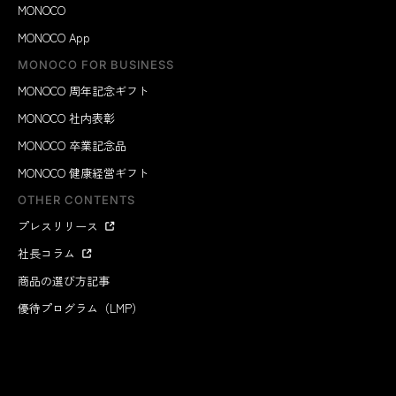
MONOCO
MONOCO App
MONOCO FOR BUSINESS
MONOCO 周年記念ギフト
MONOCO 社内表彰
MONOCO 卒業記念品
MONOCO 健康経営ギフト
OTHER CONTENTS
プレスリリース
社長コラム
商品の選び方記事
優待プログラム（LMP）