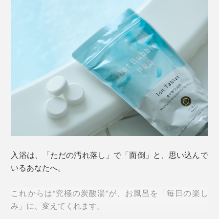
入浴は、「ただの汚れ落し」で「面倒」と、思い込んで
いるあなたへ。
これからは“究極の炭酸湯”が、お風呂を「毎日の楽し
み」に、変えてくれます。