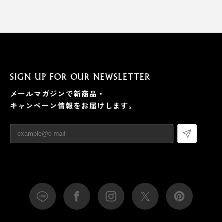
SIGN UP FOR OUR NEWSLETTER
メールマガジンで新商品・
キャンペーン情報をお届けします。