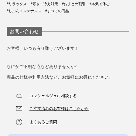
#リラックス
#寒さ・冷え対策
#おまとめ割引
#本気で休む
#じぶんメンテナンス
#すべての商品
お問い合わせ
お客様、いつも有り難うございます！
なにかご不明な点などありませんか?
商品の仕様や利用方法など、お気軽にお尋ねください。
コンシェルジュに相談する
ご注文済みのお客様はこちらから
よくあるご質問