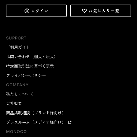
ログイン
お気に入り一覧
SUPPORT
ご利用ガイド
お問い合わせ（個人・法人）
特定商取引法に基づく表示
プライバシーポリシー
COMPANY
私たちについて
会社概要
商品掲載相談（ブランド様向け）
プレスルーム（メディア様向け）
MONOCO