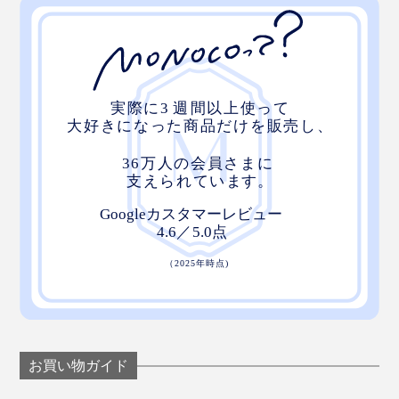
お買い物ガイド