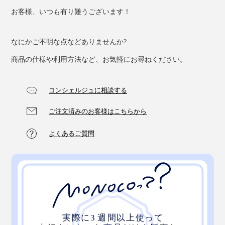
お客様、いつも有り難うございます！
なにかご不明な点などありませんか?
商品の仕様や利用方法など、お気軽にお尋ねください。
コンシェルジュに相談する
ご注文済みのお客様はこちらから
よくあるご質問