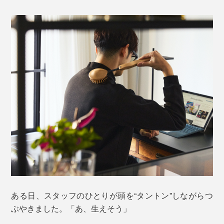
ある日、スタッフのひとりが頭を“タントン”しながらつ
ぶやきました。「あ、生えそう」