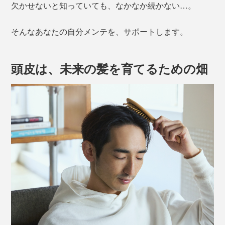
欠かせないと知っていても、なかなか続かない…。
そんなあなたの自分メンテを、サポートします。
頭皮は、未来の髪を育てるための畑