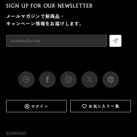
SIGN UP FOR OUR NEWSLETTER
メールマガジンで新商品・
キャンペーン情報をお届けします。
ログイン
お気に入り一覧
SUPPORT