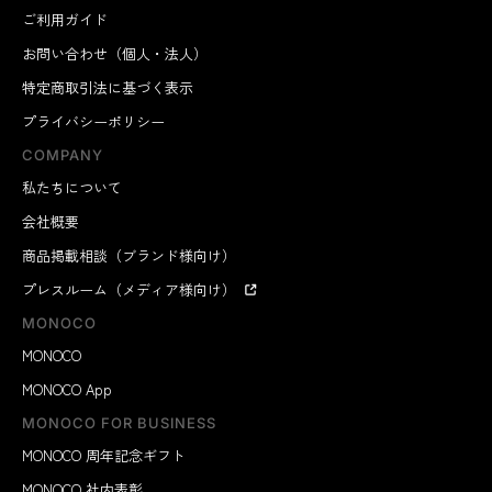
ご利用ガイド
お問い合わせ（個人・法人）
特定商取引法に基づく表示
プライバシーポリシー
COMPANY
私たちについて
会社概要
商品掲載相談（ブランド様向け）
プレスルーム（メディア様向け）
MONOCO
MONOCO
MONOCO App
MONOCO FOR BUSINESS
MONOCO 周年記念ギフト
MONOCO 社内表彰