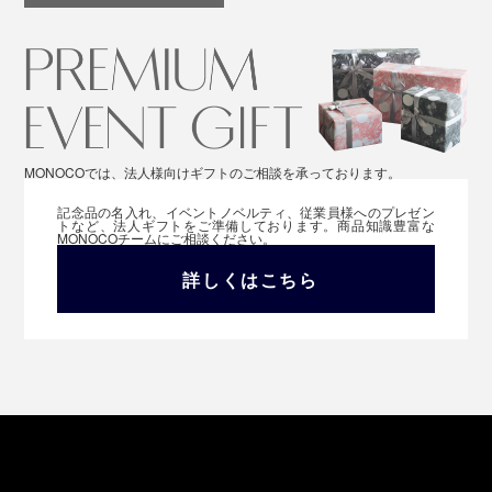
MONOCOでは、法人様向けギフトのご相談を承っております。
記念品の名入れ、イベントノベルティ、従業員様へのプレゼン
トなど、法人ギフトをご準備しております。商品知識豊富な
MONOCOチームにご相談ください。
詳しくはこちら