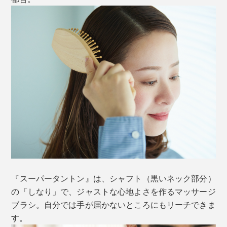
『スーパータントン』は、シャフト（黒いネック部分）
の「しなり」で、ジャストな心地よさを作るマッサージ
ブラシ。自分では手が届かないところにもリーチできま
す。