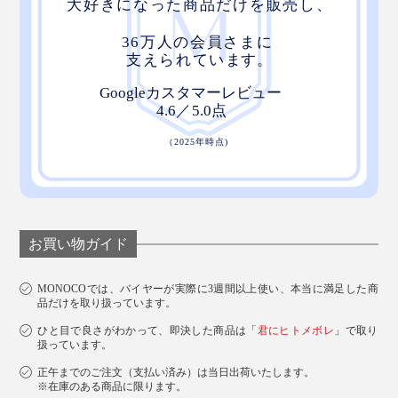
お買い物ガイド
MONOCOでは、バイヤーが実際に3週間以上使い、本当に満足した商
品だけを取り扱っています。
ひと目で良さがわかって、即決した商品は「
君にヒトメボレ
」で取り
扱っています。
正午までのご注文（支払い済み）は当日出荷いたします。
※在庫のある商品に限ります。