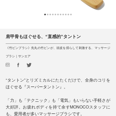
肩甲骨もほぐせる、“直感的”タントン
《竹ピンブラシ》先丸の竹ピンが、頭皮を揺らして刺激する、マッサージ
ブラシ｜サンエア
“タントン”とリズミカルにたたくだけで、全身のコリを
ほぐせる『スーパータントン』。
「力」も「テクニック」も「電気」もいらない手軽さが
大好評。お疲れボディを持て余すMONOCOスタッフに
も、愛用者が多いマッサージブラシです。