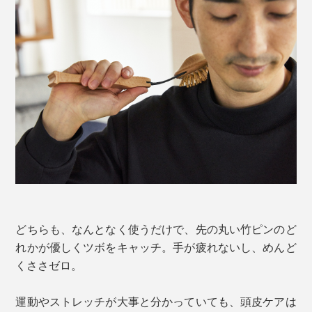
どちらも、なんとなく使うだけで、先の丸い竹ピンのど
れかが優しくツボをキャッチ。手が疲れないし、めんど
くささゼロ。
運動やストレッチが大事と分かっていても、頭皮ケアは