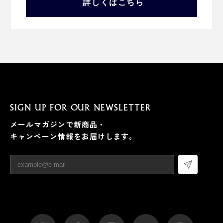
詳しくはこちら
SIGN UP FOR OUR NEWSLETTER
メールマガジンで新商品・
キャンペーン情報をお届けします。