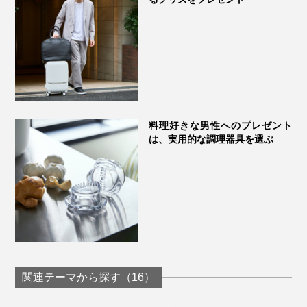
料理好きな男性へのプレゼント
は、実用的な調理器具を選ぶ
関連テーマから探す（16）