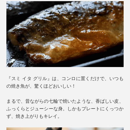
『スミ イタ グリル』は、コンロに置くだけで、いつも
の焼き魚が、驚くほどおいしい！
まるで、昔ながらの七輪で焼いたような、香ばしい皮、
ふっくらとジューシーな身。しかもプレートにくっつか
ず、焼き上がりもキレイ。