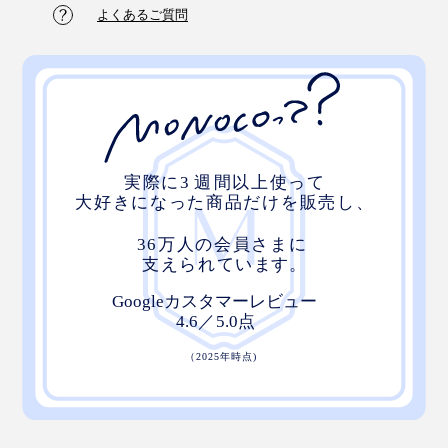
よくあるご質問