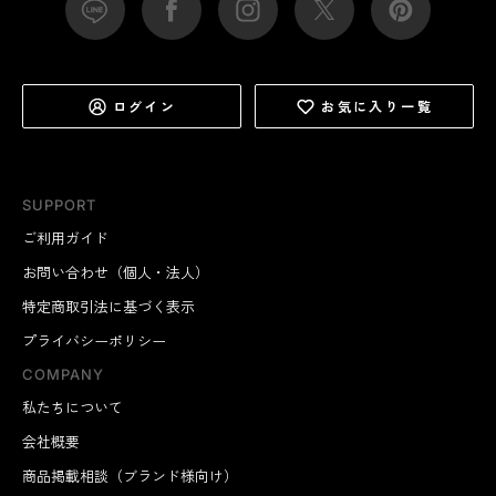
ログイン
お気に入り一覧
SUPPORT
ご利用ガイド
お問い合わせ（個人・法人）
特定商取引法に基づく表示
プライバシーポリシー
COMPANY
私たちについて
会社概要
商品掲載相談（ブランド様向け）