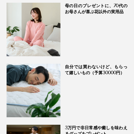
母の日のプレゼントに、70代の
お母さんが喜ぶ花以外の実用品
自分では買わないけど、もらっ
て嬉しいもの（予算30000円）
3万円で非日常感や癒しを味わえ
るグッズをプレゼント