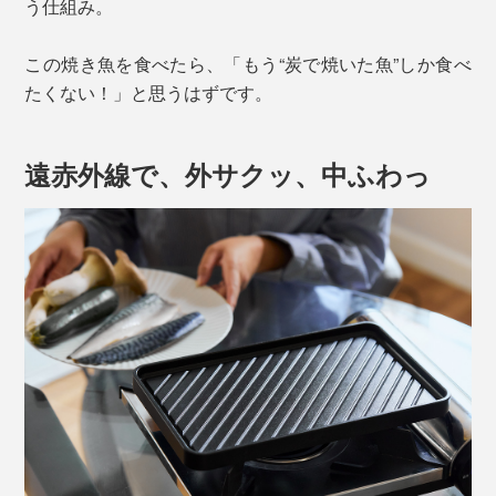
う仕組み。
この焼き魚を食べたら、「もう“炭で焼いた魚”しか食べ
たくない！」と思うはずです。
遠赤外線で、外サクッ、中ふわっ