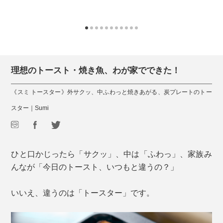
理想のトースト・焼き魚、わが家でできた！
《スミ トースター》外サクッ、中ふわっと焼きあがる、炭プレートのトー
スター｜Sumi
ひと口かじったら「サクッ」、中は「ふわっ」、家族み
んなが「今日のトースト、いつもと違うの？」
いいえ、違うのは「トースター」です。