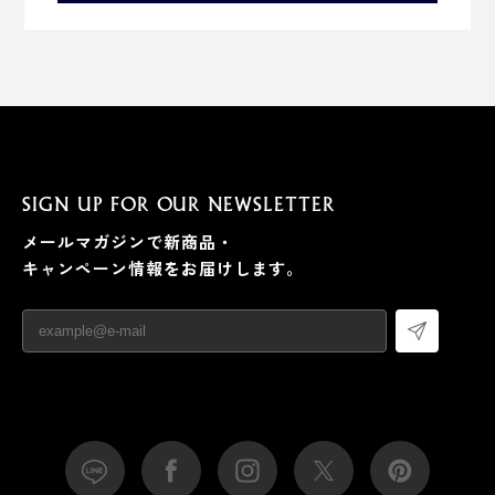
SIGN UP FOR OUR NEWSLETTER
メールマガジンで新商品・
キャンペーン情報をお届けします。