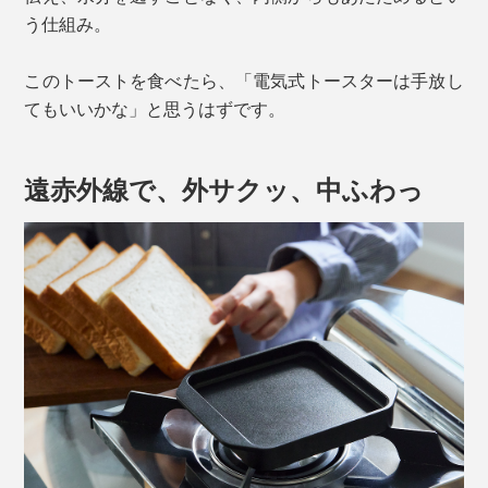
う仕組み。
このトーストを食べたら、「電気式トースターは手放し
てもいいかな」と思うはずです。
遠赤外線で、外サクッ、中ふわっ