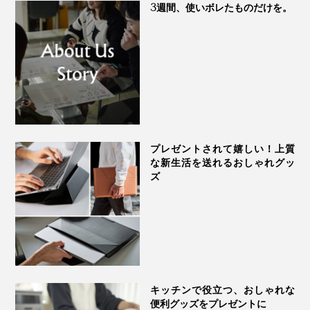
3週間、使いボレたものだけを。
プレゼントされて嬉しい！上質
な新生活を送れるおしゃれグッ
ズ
キッチンで役立つ、おしゃれな
便利グッズをプレゼントに