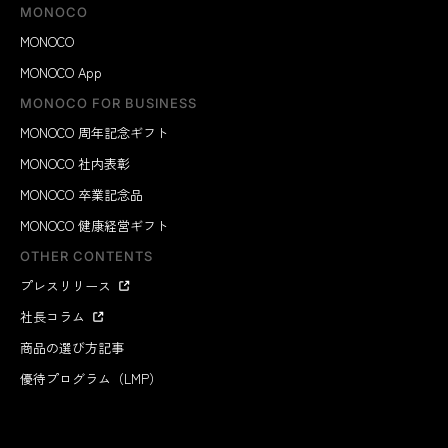
MONOCO
MONOCO
MONOCO App
MONOCO FOR BUSINESS
MONOCO 周年記念ギフト
MONOCO 社内表彰
MONOCO 卒業記念品
MONOCO 健康経営ギフト
OTHER CONTENTS
プレスリリース
社長コラム
商品の選び方記事
優待プログラム（LMP）