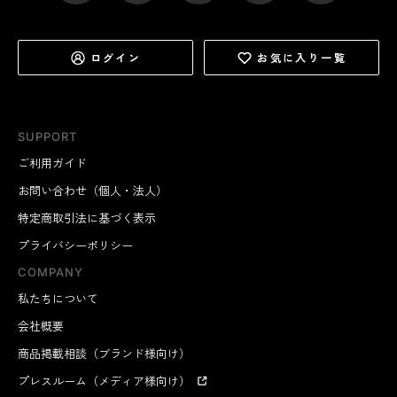
ログイン
お気に入り一覧
SUPPORT
ご利用ガイド
お問い合わせ（個人・法人）
特定商取引法に基づく表示
プライバシーポリシー
COMPANY
私たちについて
会社概要
商品掲載相談（ブランド様向け）
プレスルーム（メディア様向け）