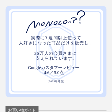
お買い物ガイド