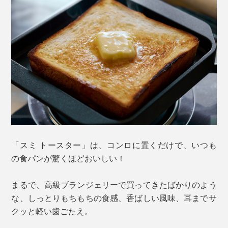
「スミ トースター」は、コンロに置くだけで、いつも
の食パンが驚くほどおいしい！
まるで、高級ブランジェリーで買ってきたばかりのよう
な、しっとりもちもちの食感、香ばしい風味、耳までサ
クッと軽い歯ごたえ。