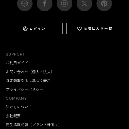
ログイン
お気に入り一覧
SUPPORT
ご利用ガイド
お問い合わせ（個人・法人）
特定商取引法に基づく表示
プライバシーポリシー
COMPANY
私たちについて
会社概要
商品掲載相談（ブランド様向け）