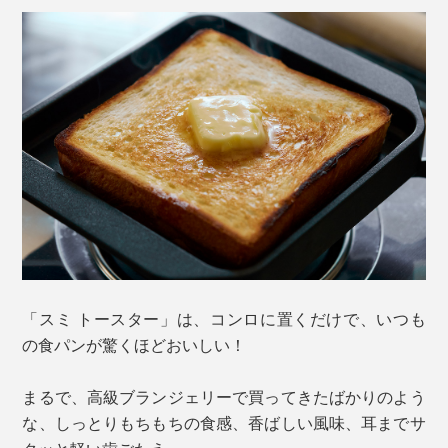
「スミ トースター」は、コンロに置くだけで、いつも
の食パンが驚くほどおいしい！
まるで、高級ブランジェリーで買ってきたばかりのよう
な、しっとりもちもちの食感、香ばしい風味、耳までサ