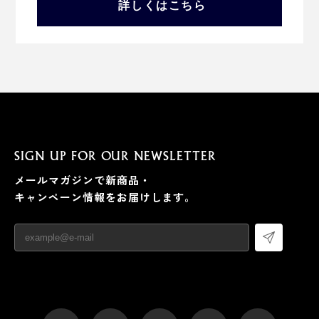
詳しくはこちら
SIGN UP FOR OUR NEWSLETTER
メールマガジンで新商品・
キャンペーン情報をお届けします。