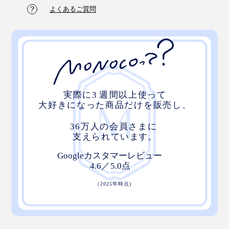
よくあるご質問