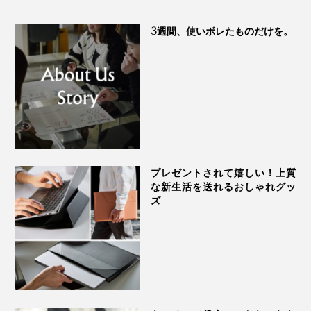
3週間、使いボレたものだけを。
プレゼントされて嬉しい！上質
な新生活を送れるおしゃれグッ
ズ