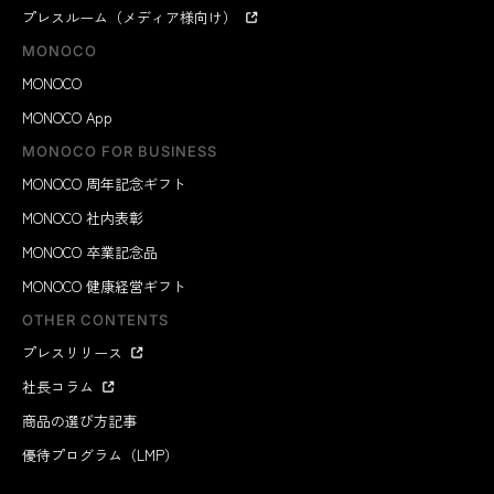
プレスルーム（メディア様向け）
MONOCO
MONOCO
MONOCO App
MONOCO FOR BUSINESS
MONOCO 周年記念ギフト
MONOCO 社内表彰
MONOCO 卒業記念品
MONOCO 健康経営ギフト
OTHER CONTENTS
プレスリリース
社長コラム
商品の選び方記事
優待プログラム（LMP）