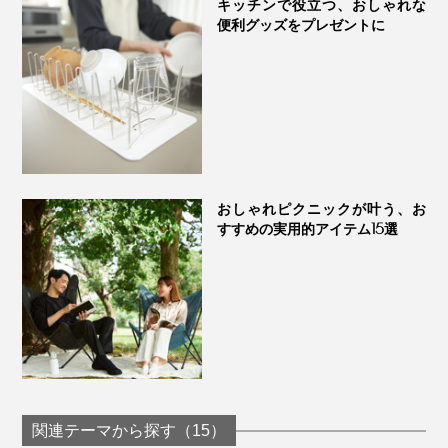
キッチンで役立つ、おしゃれな
便利グッズをプレゼントに
おしゃれピクニックが叶う、お
すすめの実用的アイテム15選
関連テーマから探す（15）