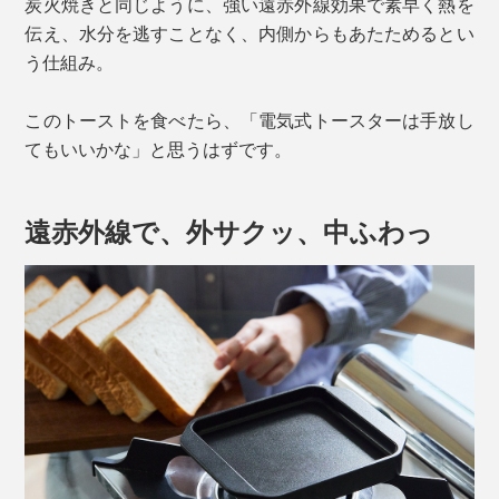
炭火焼きと同じように、強い遠赤外線効果で素早く熱を
伝え、水分を逃すことなく、内側からもあたためるとい
う仕組み。
このトーストを食べたら、「電気式トースターは手放し
てもいいかな」と思うはずです。
遠赤外線で、外サクッ、中ふわっ