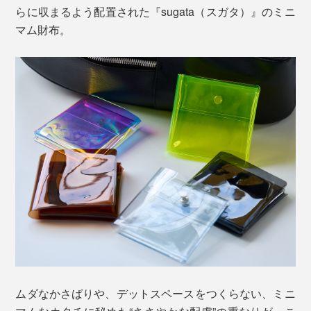
らに収まるよう配置された『sugata（スガタ）』のミニ
マム財布。
ムダなかさばりや、デットスペースをつくらない、ミニ