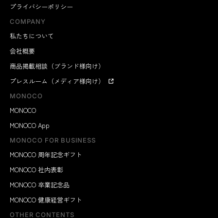
プライバシーポリシー
COMPANY
私たちについて
会社概要
商品掲載相談（ブランド様向け）
プレスルーム（メディア様向け）
MONOCO
MONOCO
MONOCO App
MONOCO FOR BUSINESS
MONOCO 周年記念ギフト
MONOCO 社内表彰
MONOCO 卒業記念品
MONOCO 健康経営ギフト
OTHER CONTENTS