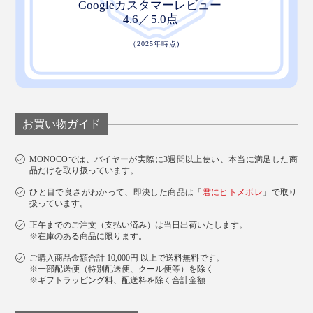
お買い物ガイド
MONOCOでは、バイヤーが実際に3週間以上使い、本当に満足した商
品だけを取り扱っています。
ひと目で良さがわかって、即決した商品は「
君にヒトメボレ
」で取り
扱っています。
正午までのご注文（支払い済み）は当日出荷いたします。
※在庫のある商品に限ります。
ご購入商品金額合計 10,000円 以上で送料無料です。
※一部配送便（特別配送便、クール便等）を除く
※ギフトラッピング料、配送料を除く合計金額