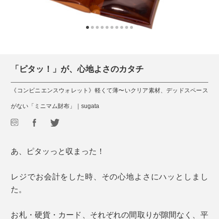
「ピタッ！」が、心地よさのカタチ
《コンビニエンスウォレット》軽くて薄〜いクリア素材、デッドスペース
がない「ミニマム財布」｜sugata
あ、ピタッっと収まった！
レジでお会計をした時、その心地よさにハッとしまし
た。
お札・硬貨・カード、それぞれの間取りが隙間なく、平