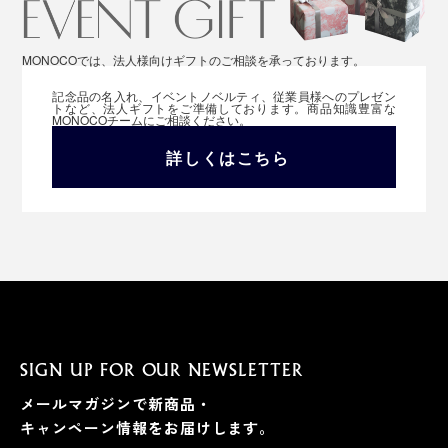
MONOCOでは、法人様向けギフトのご相談を承っております。
記念品の名入れ、イベントノベルティ、従業員様へのプレゼン
トなど、法人ギフトをご準備しております。商品知識豊富な
MONOCOチームにご相談ください。
詳しくはこちら
SIGN UP FOR OUR NEWSLETTER
メールマガジンで新商品・
キャンペーン情報をお届けします。