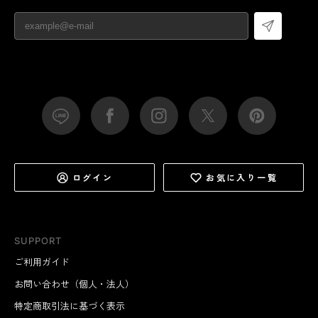
ログイン
お気に入り一覧
SUPPORT
ご利用ガイド
お問い合わせ（個人・法人）
特定商取引法に基づく表示