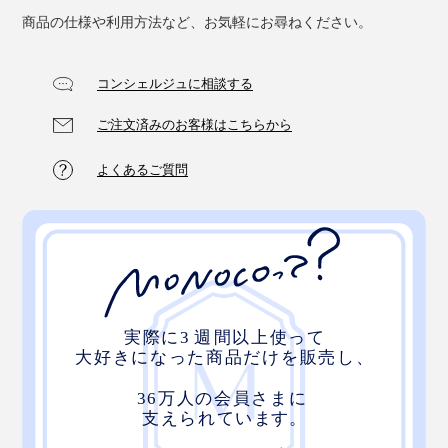
商品の仕様や利用方法など、お気軽にお尋ねください。
コンシェルジュに相談する
ご注文済みのお客様はこちらから
よくあるご質問