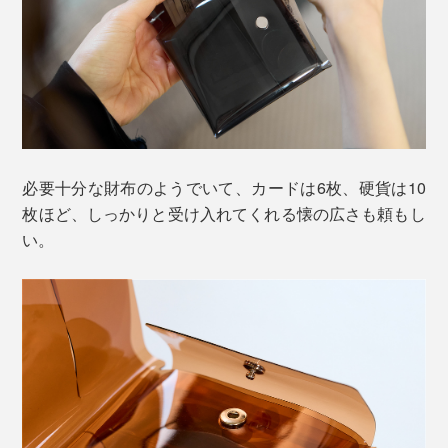
必要十分な財布のようでいて、カードは6枚、硬貨は10
枚ほど、しっかりと受け入れてくれる懐の広さも頼もし
い。