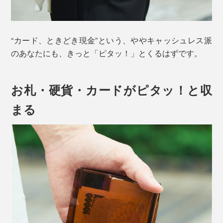
“カード、ときどき現金”という、ややキャッシュレス派
のあなたにも、きっと「ピタッ！」とくるはずです。
お札・硬貨・カードがピタッ！と収
まる