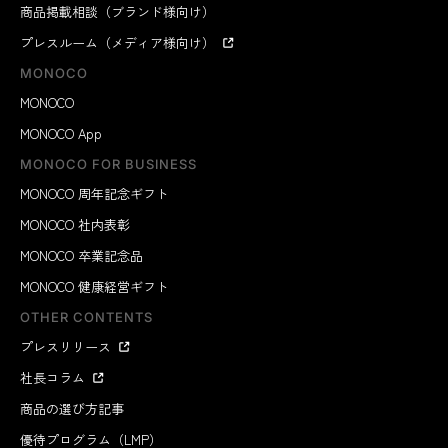
商品掲載相談（ブランド様向け）
プレスルーム（メディア様向け）
MONOCO
MONOCO
MONOCO App
MONOCO FOR BUSINESS
MONOCO 周年記念ギフト
MONOCO 社内表彰
MONOCO 卒業記念品
MONOCO 健康経営ギフト
OTHER CONTENTS
プレスリリース
社長コラム
商品の選び方記事
優待プログラム（LMP）