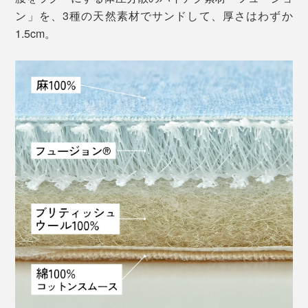
ン」を、3種の天然素材でサンドして、厚さはわずか
1.5cm。