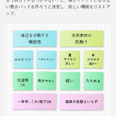
い敷きパッドを作ろうと決意し、欲しい機能をリストア
ップ。