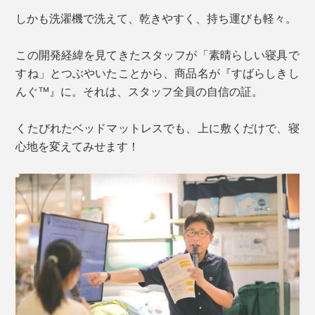
しかも洗濯機で洗えて、乾きやすく、持ち運びも軽々。
この開発経緯を見てきたスタッフが「素晴らしい寝具で
すね」とつぶやいたことから、商品名が『すばらしきし
んぐ™』に。それは、スタッフ全員の自信の証。
くたびれたベッドマットレスでも、上に敷くだけで、寝
心地を変えてみせます！