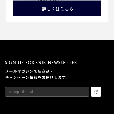
詳しくはこちら
SIGN UP FOR OUR NEWSLETTER
メールマガジンで新商品・
キャンペーン情報をお届けします。