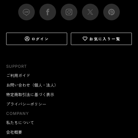
ログイン
お気に入り一覧
SUPPORT
ご利用ガイド
お問い合わせ（個人・法人）
特定商取引法に基づく表示
プライバシーポリシー
COMPANY
私たちについて
会社概要