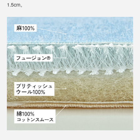
1.5cm。