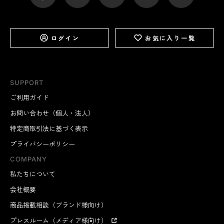
ログイン
お気に入り一覧
SUPPORT
ご利用ガイド
お問い合わせ（個人・法人）
特定商取引法に基づく表示
プライバシーポリシー
COMPANY
私たちについて
会社概要
商品掲載相談（ブランド様向け）
プレスルーム（メディア様向け）