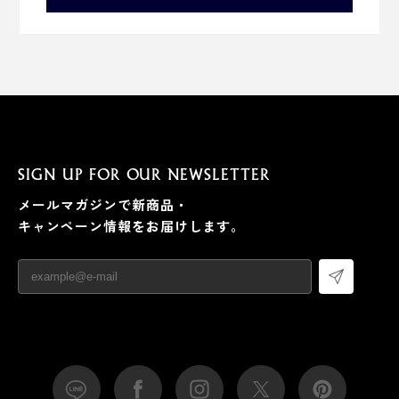
SIGN UP FOR OUR NEWSLETTER
メールマガジンで新商品・
キャンペーン情報をお届けします。