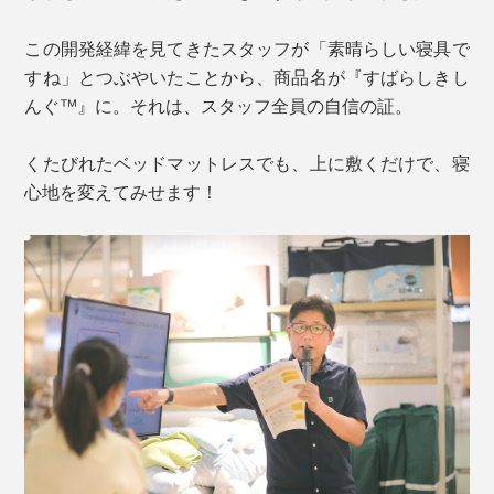
この開発経緯を見てきたスタッフが「素晴らしい寝具で
すね」とつぶやいたことから、商品名が『すばらしきし
んぐ™』に。それは、スタッフ全員の自信の証。
くたびれたベッドマットレスでも、上に敷くだけで、寝
心地を変えてみせます！