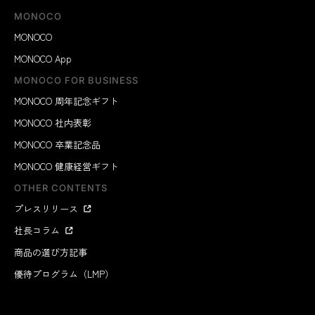
MONOCO
MONOCO
MONOCO App
MONOCO FOR BUSINESS
MONOCO 周年記念ギフト
MONOCO 社内表彰
MONOCO 卒業記念品
MONOCO 健康経営ギフト
OTHER CONTENTS
プレスリリース
社長コラム
商品の選び方記事
優待プログラム（LMP）