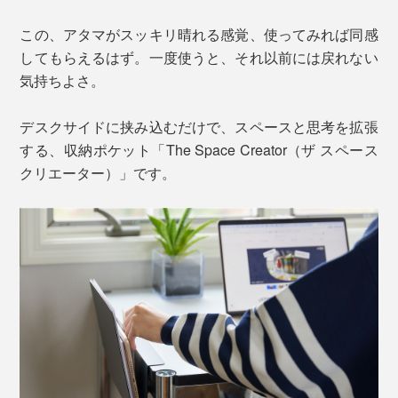
この、アタマがスッキリ晴れる感覚、使ってみれば同感
してもらえるはず。一度使うと、それ以前には戻れない
気持ちよさ。
デスクサイドに挟み込むだけで、スペースと思考を拡張
する、収納ポケット「The Space Creator（ザ スペース
クリエーター）」です。