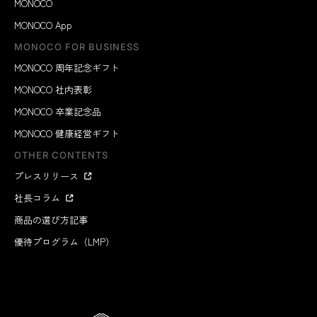
MONOCO
MONOCO App
MONOCO FOR BUSINESS
MONOCO 周年記念ギフト
MONOCO 社内表彰
MONOCO 卒業記念品
MONOCO 健康経営ギフト
OTHER CONTENTS
プレスリリース
社長コラム
商品の選び方記事
優待プログラム（LMP）