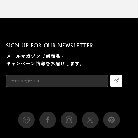
SIGN UP FOR OUR NEWSLETTER
メールマガジンで新商品・
キャンペーン情報をお届けします。