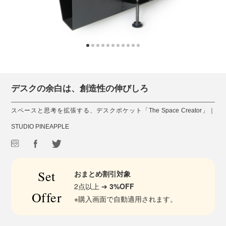
デスクの余白は、創造性の伸びしろ
スペースと思考を拡張する、デスクポケット「The Space Creator」｜
STUDIO PINEAPPLE
Set
おまとめ割引対象
2点以上 ➔
3%OFF
Offer
※購入画面で自動適用されます。