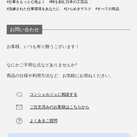
#仕事をもっと心地よく
#時を刻む日本の工芸品
#洗練された仕事環境をあなたに
#ひらめきデスク
#すべての商品
お問い合わせ
お客様、いつも有り難うございます！
なにかご不明な点などありませんか?
商品の仕様や利用方法など、お気軽にお尋ねください。
コンシェルジュに相談する
ご注文済みのお客様はこちらから
よくあるご質問