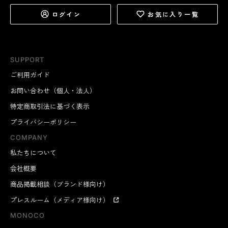
ログイン
お気に入り一覧
SUPPORT
ご利用ガイド
お問い合わせ（個人・法人）
特定商取引法に基づく表示
プライバシーポリシー
COMPANY
私たちについて
会社概要
商品掲載相談（ブランド様向け）
プレスルーム（メディア様向け）
MONOCO