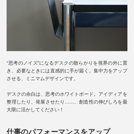
“思考のノイズ”になるデスクの散らかりを視界の外に置
き、必要なときには直感的に手が届く。集中力をアップ
させる、ミニマムデザインです。
デスクの余白は、思考のホワイトボード。アイディアを
整理したり、発展させたり……、創造性の伸びしろを最
大限に活かしてください！
仕事のパフォーマンスをアップ