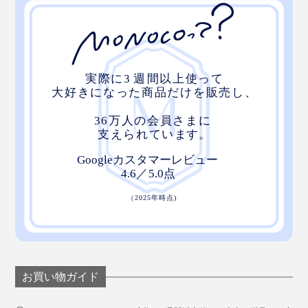
お買い物ガイド