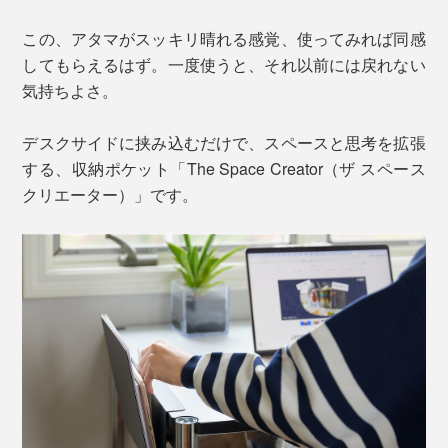
この、アタマがスッキリ晴れる感覚、使ってみれば同感
してもらえるはず。一度使うと、それ以前には戻れない
気持ちよさ。
デスクサイドに挟み込むだけで、スペースと思考を拡張
する、収納ポケット「The Space Creator（ザ スペース
クリエーター）」です。