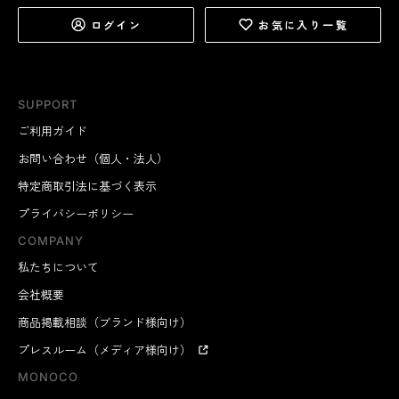
ログイン
お気に入り一覧
SUPPORT
ご利用ガイド
お問い合わせ（個人・法人）
特定商取引法に基づく表示
プライバシーポリシー
COMPANY
私たちについて
会社概要
商品掲載相談（ブランド様向け）
プレスルーム（メディア様向け）
MONOCO