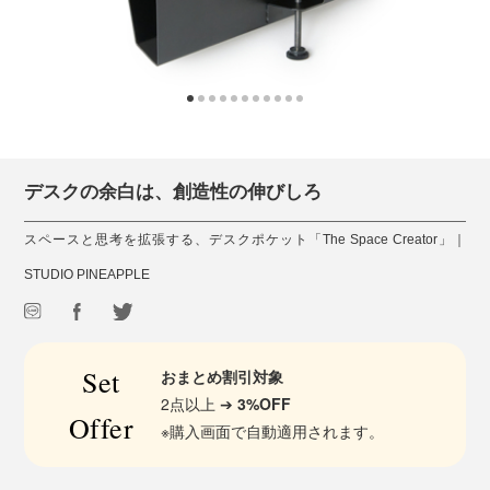
デスクの余白は、創造性の伸びしろ
スペースと思考を拡張する、デスクポケット「The Space Creator」｜
STUDIO PINEAPPLE
Set
おまとめ割引対象
2点以上 ➔
3%OFF
Offer
※購入画面で自動適用されます。