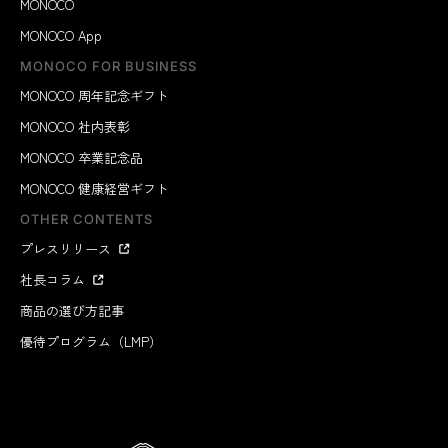
MONOCO
MONOCO App
MONOCO FOR BUSINESS
MONOCO 周年記念ギフト
MONOCO 社内表彰
MONOCO 卒業記念品
MONOCO 健康経営ギフト
OTHER CONTENTS
プレスリリース
社長コラム
商品の選び方記事
優待プログラム（LMP）