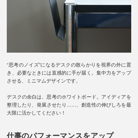
“思考のノイズ”になるデスクの散らかりを視界の外に置
き、必要なときには直感的に手が届く。集中力をアップ
させる、ミニマムデザインです。
デスクの余白は、思考のホワイトボード。アイディアを
整理したり、発展させたり……、創造性の伸びしろを最
大限に活かしてください！
仕事のパフォーマンスをアップ