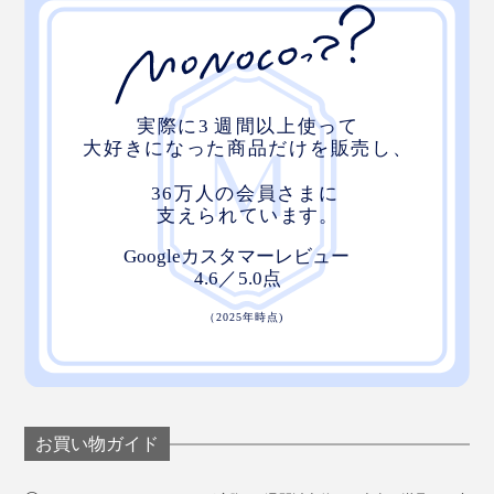
お買い物ガイド