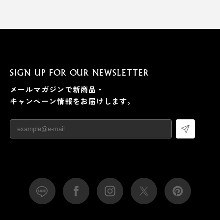
SIGN UP FOR OUR NEWSLETTER
メールマガジンで新商品・
キャンペーン情報をお届けします。