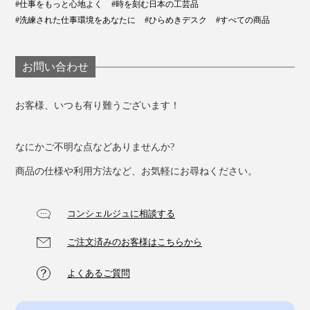
#仕事をもっと心地よく
#時を刻む日本の工芸品
#洗練された仕事環境をあなたに
#ひらめきデスク
#すべての商品
お問い合わせ
お客様、いつも有り難うございます！
なにかご不明な点などありませんか?
商品の仕様や利用方法など、お気軽にお尋ねください。
コンシェルジュに相談する
ご注文済みのお客様はこちらから
よくあるご質問