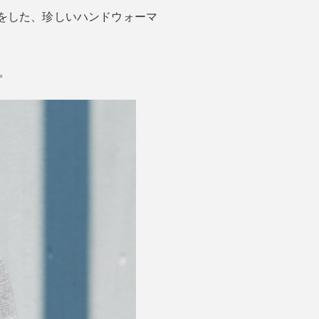
をした、珍しいハンドウォーマ
。