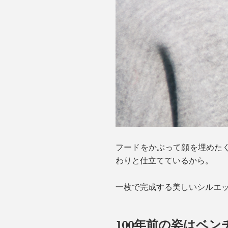
フードをかぶって顔を埋めた
わりと仕立てているから。
一枚で完成する美しいシルエッ
100年前の姿はベ