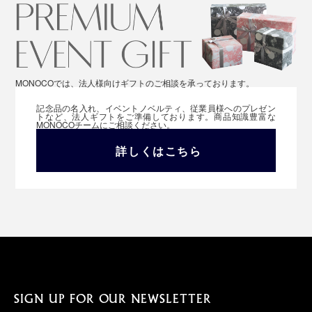
MONOCOでは、法人様向けギフトのご相談を承っております。
記念品の名入れ、イベントノベルティ、従業員様へのプレゼン
トなど、法人ギフトをご準備しております。商品知識豊富な
MONOCOチームにご相談ください。
詳しくはこちら
SIGN UP FOR OUR NEWSLETTER