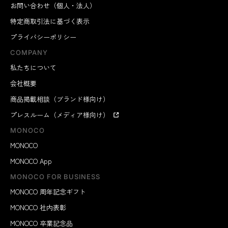
お問い合わせ（個人・法人）
特定商取引法に基づく表示
プライバシーポリシー
COMPANY
私たちについて
会社概要
商品掲載相談（ブランド様向け）
プレスルーム（メディア様向け）
MONOCO
MONOCO
MONOCO App
MONOCO FOR BUSINESS
MONOCO 周年記念ギフト
MONOCO 社内表彰
MONOCO 卒業記念品