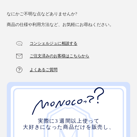
なにかご不明な点などありませんか?
商品の仕様や利用方法など、お気軽にお尋ねください。
コンシェルジュに相談する
ご注文済みのお客様はこちらから
よくあるご質問