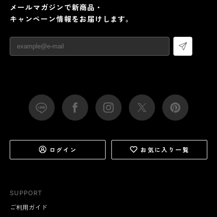
メールマガジンで新商品・
キャンペーン情報をお届けします。
ログイン
お気に入り一覧
SUPPORT
ご利用ガイド