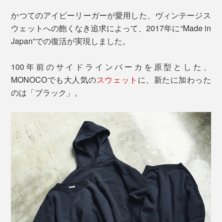
かつてのアイビーリーガーが愛用した、ヴィンテージス
ウェットへの飽くなき追求によって、2017年に“Made in
Japan”での復活が実現しました。
100年前のサイドラインパーカを原型とした、
MONOCOでも大人気の
スウェット
に、新たに加わった
のは「ブラック」。