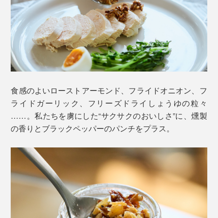
食感のよいローストアーモンド、フライドオニオン、フ
ライドガーリック、フリーズドライしょうゆの粒々
……。私たちを虜にした“サクサクのおいしさ”に、燻製
の香りとブラックペッパーのパンチをプラス。