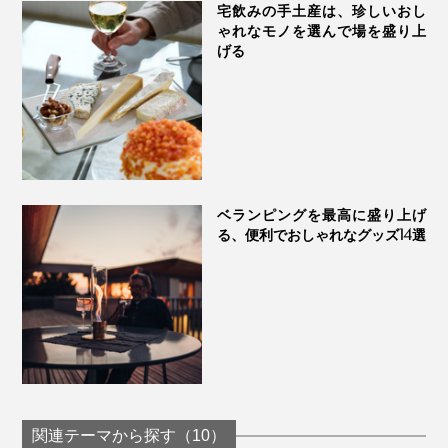
宅飲みの手土産は、珍しいおし
ゃれなモノを選んで場を盛り上
げる
ベランピングを最高に盛り上げ
る、便利でおしゃれなグッズ14選
関連テーマから探す（10）