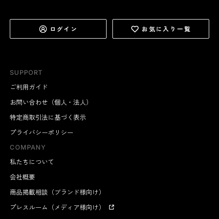
ログイン
お気に入り一覧
SUPPORT
ご利用ガイド
お問い合わせ（個人・法人）
特定商取引法に基づく表示
プライバシーポリシー
COMPANY
私たちについて
会社概要
商品掲載相談（ブランド様向け）
プレスルーム（メディア様向け）