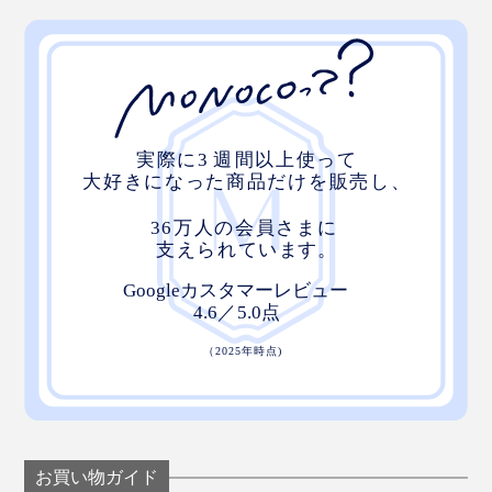
お買い物ガイド