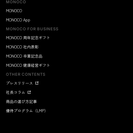
MONOCO
MONOCO
MONOCO App
MONOCO FOR BUSINESS
MONOCO 周年記念ギフト
MONOCO 社内表彰
MONOCO 卒業記念品
MONOCO 健康経営ギフト
OTHER CONTENTS
プレスリリース
社長コラム
商品の選び方記事
優待プログラム（LMP）