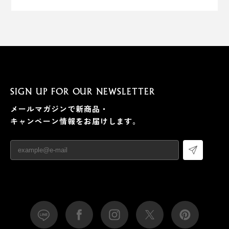
SIGN UP FOR OUR NEWSLETTER
メールマガジンで新商品・
キャンペーン情報をお届けします。