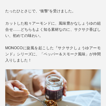
たったひとさじで、“衝撃”を受けました。
カットした粒々アーモンドに、風味豊かなしょうゆの組
合せ……どちらもよく知る素材なのに、サクサク香ばし
い、初めての味わい。
MONOCOに旋風を起こした『サクサクしょうゆアーモ
ンド』シリーズに、「ペッパー＆スモーク風味」が仲間
入りしました！