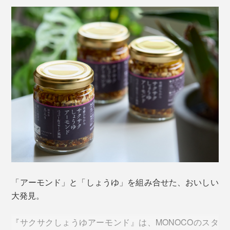
「アーモンド」と「しょうゆ」を組み合せた、おいしい
大発見。
『サクサクしょうゆアーモンド』は、MONOCOのスタ