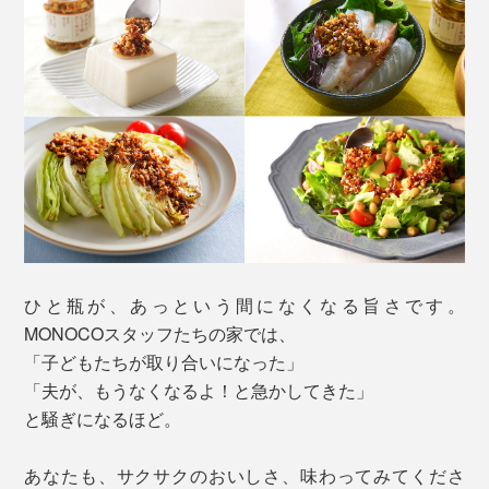
ひと瓶が、あっという間になくなる旨さです。
MONOCOスタッフたちの家では、
「子どもたちが取り合いになった」
「夫が、もうなくなるよ！と急かしてきた」
と騒ぎになるほど。
あなたも、サクサクのおいしさ、味わってみてくださ