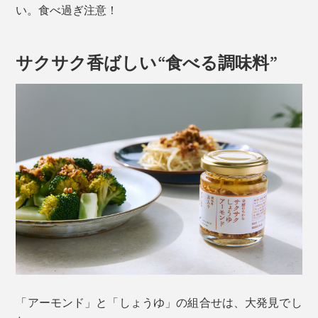
い。食べ過ぎ注意！
サクサク香ばしい“食べる調味料”
「アーモンド」と「しょうゆ」の組合せは、大発見でし