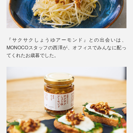
『サクサクしょうゆアーモンド』との出会いは、
MONOCOスタッフの西澤が、オフィスでみんなに配っ
てくれたお歳暮でした。