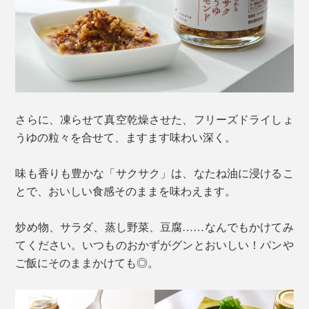
さらに、凍らせて真空乾燥させた、フリーズドライしょ
うゆの粒々を合せて、ますます味わい深く。
味も香りも豊かな「サクサク」は、なたね油に浸けるこ
とで、おいしい食感そのままを味わえます。
炒め物、サラダ、蒸し野菜、豆腐……なんでもかけてみ
てください。いつものおかずがグンとおいしい！パンや
ご飯にそのままかけても◎。