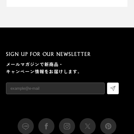
SIGN UP FOR OUR NEWSLETTER
メールマガジンで新商品・
キャンペーン情報をお届けします。