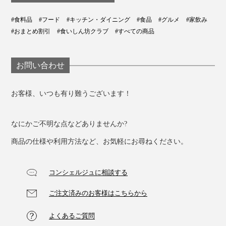
#食料品
#フード
#キッチン・ダイニング
#食品
#グルメ
#家飲み
#おまとめ割引
#食いしん坊クラブ
#すべての商品
お問い合わせ
お客様、いつも有り難うございます！
なにかご不明な点などありませんか?
商品の仕様や利用方法など、お気軽にお尋ねください。
コンシェルジュに相談する
ご注文済みのお客様はこちらから
よくあるご質問