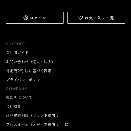
ログイン
お気に入り一覧
SUPPORT
ご利用ガイド
お問い合わせ（個人・法人）
特定商取引法に基づく表示
プライバシーポリシー
COMPANY
私たちについて
会社概要
商品掲載相談（ブランド様向け）
プレスルーム（メディア様向け）