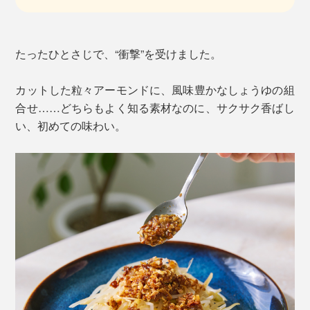
たったひとさじで、“衝撃”を受けました。
カットした粒々アーモンドに、風味豊かなしょうゆの組
合せ……どちらもよく知る素材なのに、サクサク香ばし
い、初めての味わい。