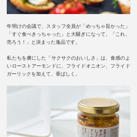
年明けの会議で、スタッフ全員が「めっちゃ旨かった」
「すぐ食べきっちゃった」と大騒ぎになって、「これ、
売ろう！」と決まった逸品です。
私たちを虜にした「サクサクのおいしさ」は、食感のよ
いローストアーモンドに、フライドオニオン、フライド
ガーリックを加えて、香ばしく。