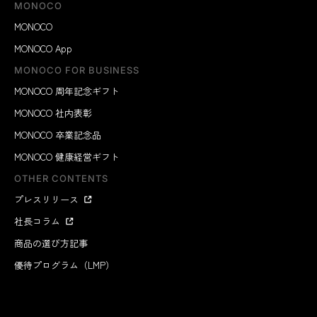
MONOCO
MONOCO
MONOCO App
MONOCO FOR BUSINESS
MONOCO 周年記念ギフト
MONOCO 社内表彰
MONOCO 卒業記念品
MONOCO 健康経営ギフト
OTHER CONTENTS
プレスリリース
社長コラム
商品の選び方記事
優待プログラム（LMP）