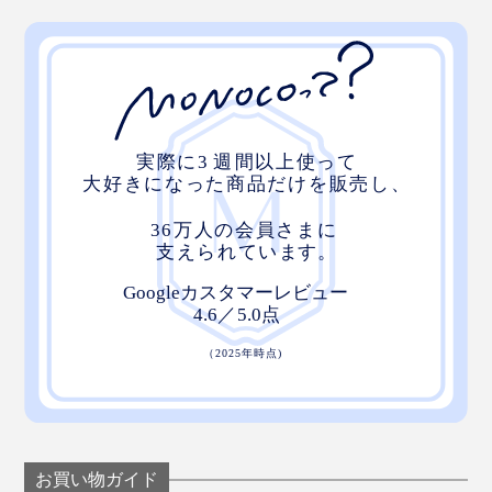
お買い物ガイド