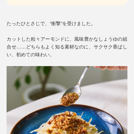
たったひとさじで、“衝撃”を受けました。
カットした粒々アーモンドに、風味豊かなしょうゆの組
合せ……どちらもよく知る素材なのに、サクサク香ばし
い、初めての味わい。