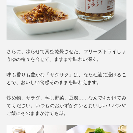
さらに、凍らせて真空乾燥させた、フリーズドライしょ
うゆの粒々を合せて、ますます味わい深く。
味も香りも豊かな「サクサク」は、なたね油に浸けるこ
とで、おいしい食感そのままを味わえます。
炒め物、サラダ、蒸し野菜、豆腐……なんでもかけてみ
てください。いつものおかずがグンとおいしい！パンや
ご飯にそのままかけても◎。