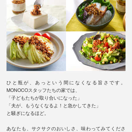
ひと瓶が、あっという間になくなる旨さです。
MONOCOスタッフたちの家では、
「子どもたちが取り合いになった」
「夫が、もうなくなるよ！と急かしてきた」
と騒ぎになるほど。
あなたも、サクサクのおいしさ、味わってみてくださ