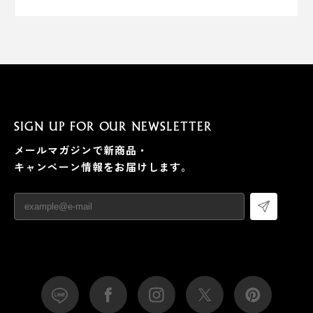
SIGN UP FOR OUR NEWSLETTER
メールマガジンで新商品・
キャンペーン情報をお届けします。