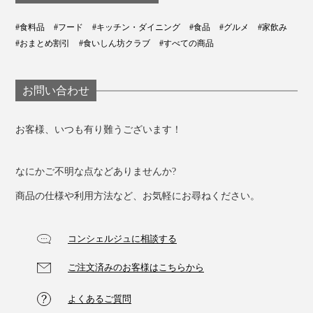
#食料品
#フード
#キッチン・ダイニング
#食品
#グルメ
#家飲み
#おまとめ割引
#食いしん坊クラブ
#すべての商品
お問い合わせ
お客様、いつも有り難うございます！
なにかご不明な点などありませんか?
商品の仕様や利用方法など、お気軽にお尋ねください。
コンシェルジュに相談する
ご注文済みのお客様はこちらから
よくあるご質問