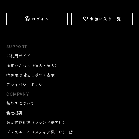
ログイン
お気に入り一覧
SUPPORT
ご利用ガイド
お問い合わせ（個人・法人）
特定商取引法に基づく表示
プライバシーポリシー
COMPANY
私たちについて
会社概要
商品掲載相談（ブランド様向け）
プレスルーム（メディア様向け）