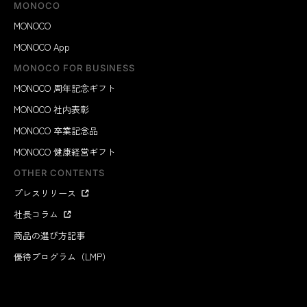
MONOCO
MONOCO
MONOCO App
MONOCO FOR BUSINESS
MONOCO 周年記念ギフト
MONOCO 社内表彰
MONOCO 卒業記念品
MONOCO 健康経営ギフト
OTHER CONTENTS
プレスリリース
社長コラム
商品の選び方記事
優待プログラム（LMP）