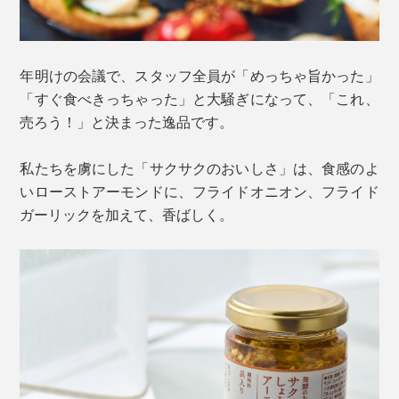
年明けの会議で、スタッフ全員が「めっちゃ旨かった」
「すぐ食べきっちゃった」と大騒ぎになって、「これ、
売ろう！」と決まった逸品です。
私たちを虜にした「サクサクのおいしさ」は、食感のよ
いローストアーモンドに、フライドオニオン、フライド
ガーリックを加えて、香ばしく。