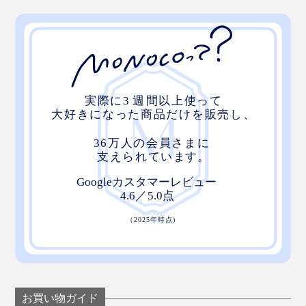
お買い物ガイド