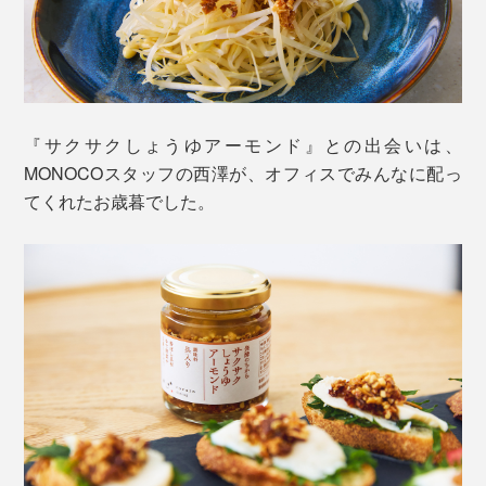
『サクサクしょうゆアーモンド』との出会いは、
MONOCOスタッフの西澤が、オフィスでみんなに配っ
てくれたお歳暮でした。