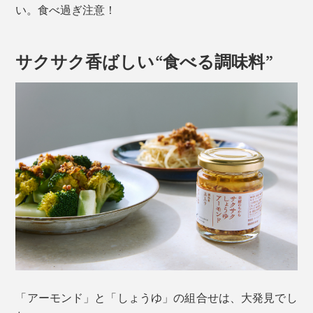
い。食べ過ぎ注意！
サクサク香ばしい“食べる調味料”
「アーモンド」と「しょうゆ」の組合せは、大発見でし