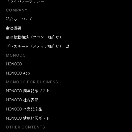
プライバシーポリシー
COMPANY
私たちについて
会社概要
商品掲載相談（ブランド様向け）
プレスルーム（メディア様向け）
MONOCO
MONOCO
MONOCO App
MONOCO FOR BUSINESS
MONOCO 周年記念ギフト
MONOCO 社内表彰
MONOCO 卒業記念品
MONOCO 健康経営ギフト
OTHER CONTENTS