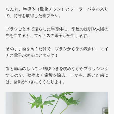
なんと、半導体（酸化チタン）とソーラーパネル入り
の、特許を取得した歯ブラシ。
ブラシごと水で濡らした半導体に、部屋の照明や太陽の
光を当てると、マイナスの電子が発生します。
そのまま歯を磨くだけで、ブラシから歯の表面に、マイ
ナス電子が次々にアタック！
歯と歯垢のしつこい結びつきを弱めながらブラッシング
するので、効率よく歯垢を除去。しかも、磨いた歯に
は、歯垢がつきにくくなります。