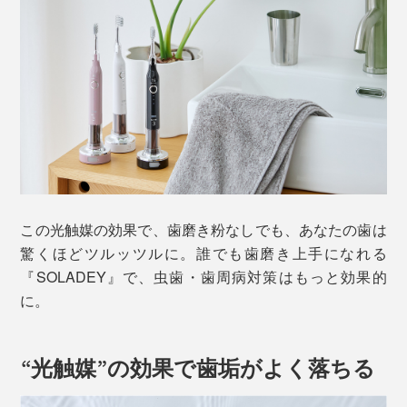
この光触媒の効果で、歯磨き粉なしでも、あなたの歯は
驚くほどツルッツルに。誰でも歯磨き上手になれる
『SOLADEY』で、虫歯・歯周病対策はもっと効果的
に。
“光触媒”の効果で歯垢がよく落ちる