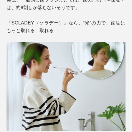
は、約6割しか落ちないそうです。
『SOLADEY（ソラデー）』なら、“光”の力で、歯垢は
もっと取れる、取れる！