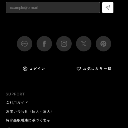
ログイン
お気に入り一覧
SUPPORT
ご利用ガイド
お問い合わせ（個人・法人）
特定商取引法に基づく表示