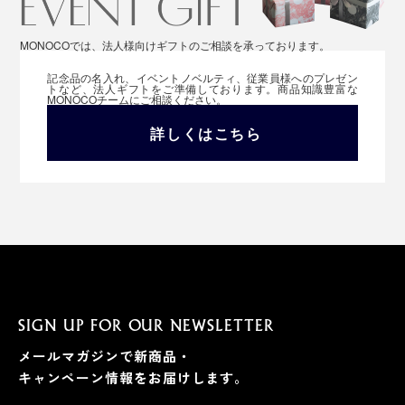
MONOCOでは、法人様向けギフトのご相談を承っております。
記念品の名入れ、イベントノベルティ、従業員様へのプレゼン
トなど、法人ギフトをご準備しております。商品知識豊富な
MONOCOチームにご相談ください。
詳しくはこちら
SIGN UP FOR OUR NEWSLETTER
メールマガジンで新商品・
キャンペーン情報をお届けします。