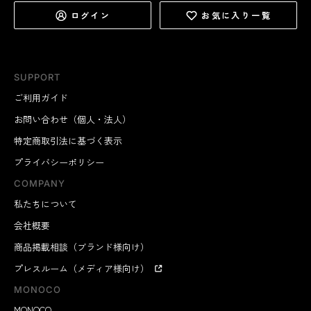
ログイン
お気に入り一覧
SUPPORT
ご利用ガイド
お問い合わせ（個人・法人）
特定商取引法に基づく表示
プライバシーポリシー
COMPANY
私たちについて
会社概要
商品掲載相談（ブランド様向け）
プレスルーム（メディア様向け）
MONOCO
MONOCO