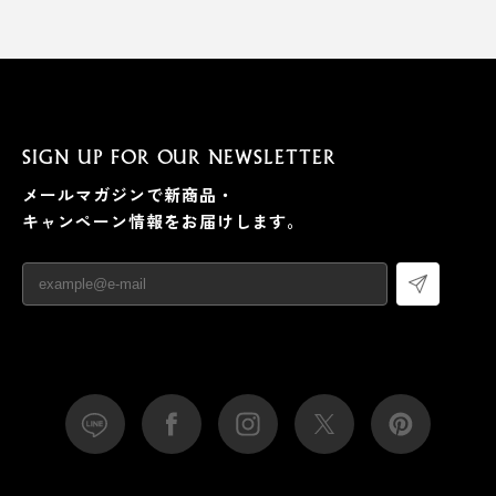
SIGN UP FOR OUR NEWSLETTER
メールマガジンで新商品・
キャンペーン情報をお届けします。