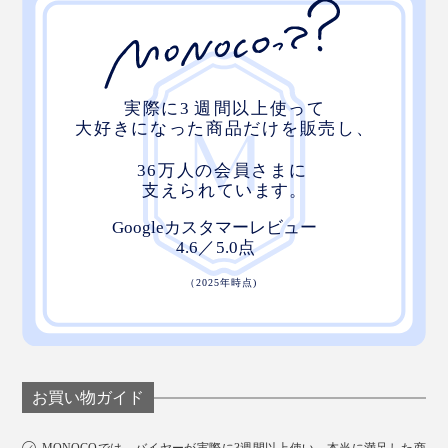
お買い物ガイド