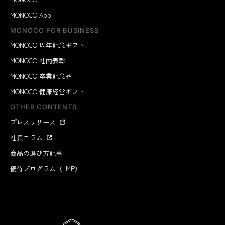
MONOCO App
MONOCO FOR BUSINESS
MONOCO 周年記念ギフト
MONOCO 社内表彰
MONOCO 卒業記念品
MONOCO 健康経営ギフト
OTHER CONTENTS
プレスリリース
社長コラム
商品の選び方記事
優待プログラム（LMP）