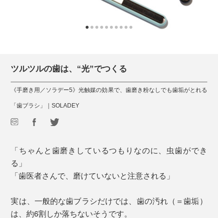
ツルツルの歯は、“光”でつくる
《手磨き用／ソラデー5》光触媒の効果で、歯磨き粉なしでも歯垢がとれる
「歯ブラシ」｜SOLADEY
「ちゃんと歯磨きしているつもりなのに、虫歯ができ
る」
「歯医者さんで、磨けていないと注意される」
実は、一般的な歯ブラシだけでは、歯の汚れ（＝歯垢）
は、約6割しか落ちないそうです。