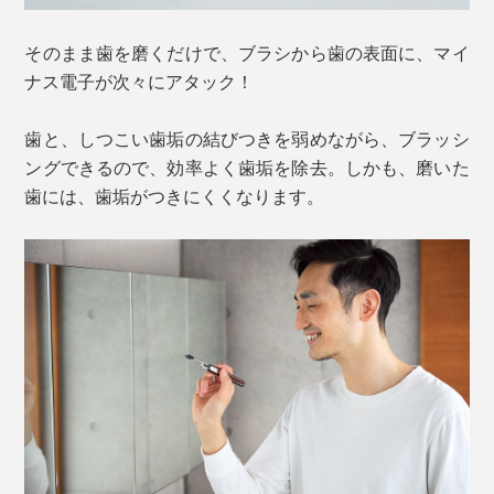
そのまま歯を磨くだけで、ブラシから歯の表面に、マイ
ナス電子が次々にアタック！
歯と、しつこい歯垢の結びつきを弱めながら、ブラッシ
ングできるので、効率よく歯垢を除去。しかも、磨いた
歯には、歯垢がつきにくくなります。