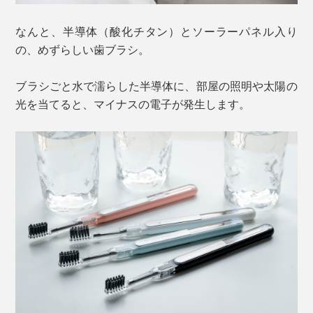
なんと、半導体（酸化チタン）とソーラーパネル入り
の、めずらしい歯ブラシ。
ブラシごと水で濡らした半導体に、部屋の照明や太陽の
光を当てると、マイナスの電子が発生します。