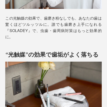
この光触媒の効果で、歯磨き粉なしでも、あなたの歯は
驚くほどツルッツルに。誰でも歯磨き上手になれる
『SOLADEY』で、虫歯・歯周病対策はもっと効果的
に。
“光触媒”の効果で歯垢がよく落ちる