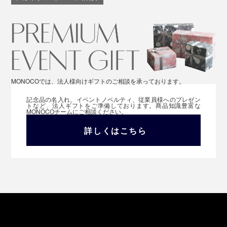
MONOCOでは、法人様向けギフトのご相談を承っております。
記念品の名入れ、イベントノベルティ、従業員様へのプレゼン
トなど、法人ギフトをご準備しております。商品知識豊富な
MONOCOチームにご相談ください。
詳しくはこちら