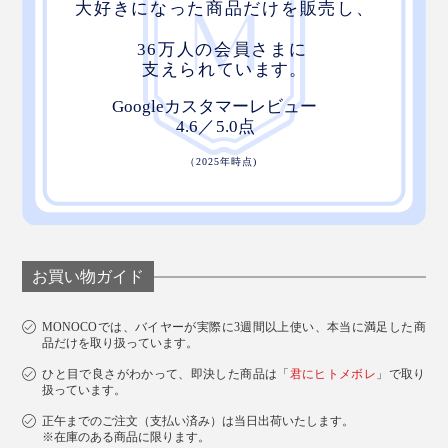
お買い物ガイド
MONOCOでは、バイヤーが実際に3週間以上使い、本当に満足した商
品だけを取り扱っています。
ひと目で良さがわかって、即決した商品は「
君にヒトメボレ
」で取り
扱っています。
正午までのご注文（支払い済み）は当日出荷いたします。
※在庫のある商品に限ります。