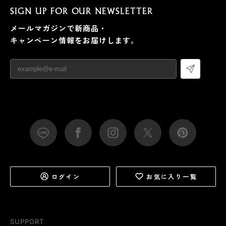
SIGN UP FOR OUR NEWSLETTER
メールマガジンで新商品・
キャンペーン情報をお届けします。
ログイン
お気に入り一覧
SUPPORT