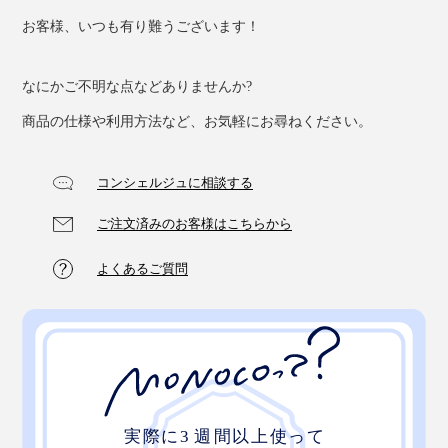
お客様、いつも有り難うございます！
なにかご不明な点などありませんか?
商品の仕様や利用方法など、お気軽にお尋ねください。
コンシェルジュに相談する
ご注文済みのお客様はこちらから
よくあるご質問