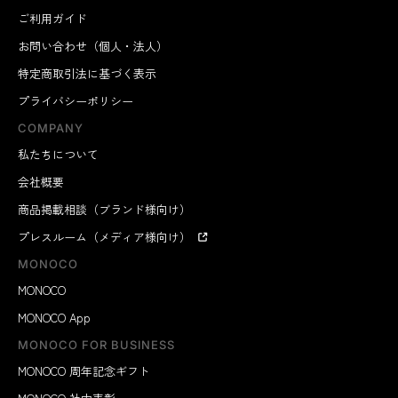
ご利用ガイド
お問い合わせ（個人・法人）
特定商取引法に基づく表示
プライバシーポリシー
COMPANY
私たちについて
会社概要
商品掲載相談（ブランド様向け）
プレスルーム（メディア様向け）
MONOCO
MONOCO
MONOCO App
MONOCO FOR BUSINESS
MONOCO 周年記念ギフト