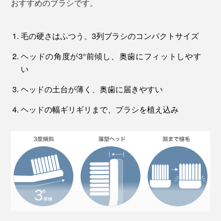
おすすめのブラシです。
毛の硬さはふつう、3列ブラシのコンパクトサイズ
ヘッドの角度が3°前傾し、奥歯にフィットしやす
い
ヘッドの土台が薄く、奥歯に届きやすい
ヘッドの幅ギリギリまで、ブラシを植え込み