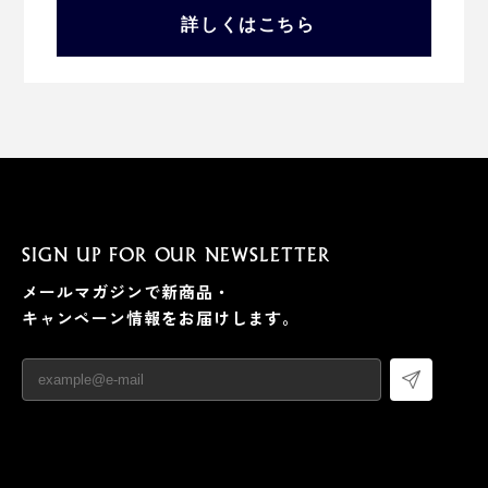
詳しくはこちら
SIGN UP FOR OUR NEWSLETTER
メールマガジンで新商品・
キャンペーン情報をお届けします。