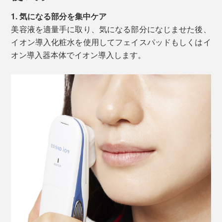
1. 気になる部分を集中ケア
美容液を適量手に取り、気になる部分になじませた後、
イオン導入化粧水を使用してフェイスパッドもしくはイ
オン導入器本体でイオン導入します。