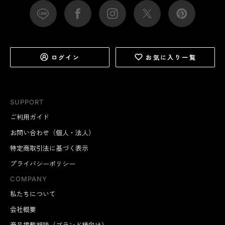
ログイン
お気に入り一覧
SUPPORT
ご利用ガイド
お問い合わせ（個人・法人）
特定商取引法に基づく表示
プライバシーポリシー
COMPANY
私たちについて
会社概要
商品掲載相談（ブランド様向け）