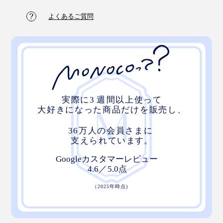
よくあるご質問