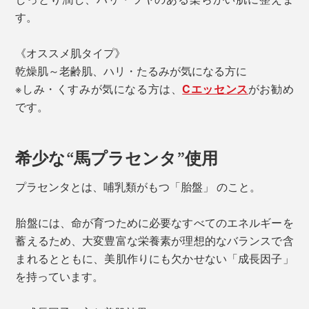
す。
《オススメ肌タイプ》
乾燥肌～老齢肌、ハリ・たるみが気になる方に
※しみ・くすみが気になる方は、
Cエッセンス
がお勧め
です。
希少な“馬プラセンタ”使用
プラセンタとは、哺乳類がもつ「胎盤」 のこと。
胎盤には、命が育つために必要なすべてのエネルギーを
蓄えるため、大変豊富な栄養素が理想的なバランスで含
まれるとともに、美肌作りにも欠かせない「成長因子」
を持っています。