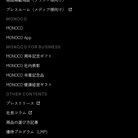
プレスルーム（メディア様向け）
MONOCO
MONOCO
MONOCO App
MONOCO FOR BUSINESS
MONOCO 周年記念ギフト
MONOCO 社内表彰
MONOCO 卒業記念品
MONOCO 健康経営ギフト
OTHER CONTENTS
プレスリリース
社長コラム
商品の選び方記事
優待プログラム（LMP）