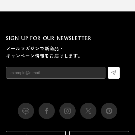
SIGN UP FOR OUR NEWSLETTER
メールマガジンで新商品・
キャンペーン情報をお届けします。