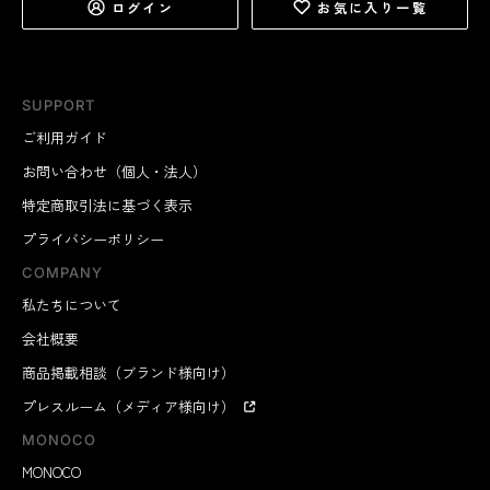
ログイン
お気に入り一覧
SUPPORT
ご利用ガイド
お問い合わせ（個人・法人）
特定商取引法に基づく表示
プライバシーポリシー
COMPANY
私たちについて
会社概要
商品掲載相談（ブランド様向け）
プレスルーム（メディア様向け）
MONOCO
MONOCO