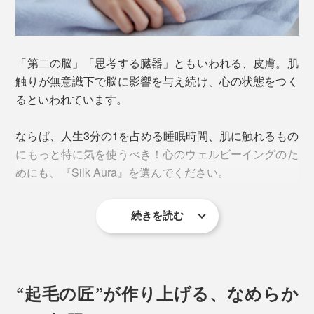
「第二の脳」「思考する臓器」ともいわれる、皮膚。肌
触りが無意識下で脳に影響を与え続け、心の状態をつく
るといわれています。
ならば、人生3分の1を占める睡眠時間、肌に触れるもの
にもっと特に気を使うべき！心のウェルビーイングのた
めにも、『Silk Aura』を選んでください。
続きを読む
“起毛の匠”が作り上げる、なめらか