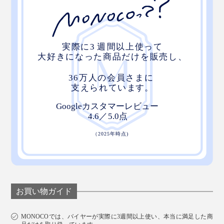
お買い物ガイド
MONOCOでは、バイヤーが実際に3週間以上使い、本当に満足した商