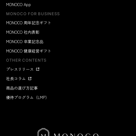
MONOCO App
MONOCO FOR BUSINESS
MONOCO 周年記念ギフト
MONOCO 社内表彰
MONOCO 卒業記念品
MONOCO 健康経営ギフト
OTHER CONTENTS
プレスリリース
社長コラム
商品の選び方記事
優待プログラム（LMP）