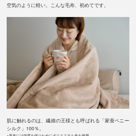
空気のように軽い。こんな毛布、初めてです。
肌に触れるのは、繊維の王様とも呼ばれる「家蚕ペニー
シルク」100％。
※基布には強度を保つためにポリエステル糸を使用。