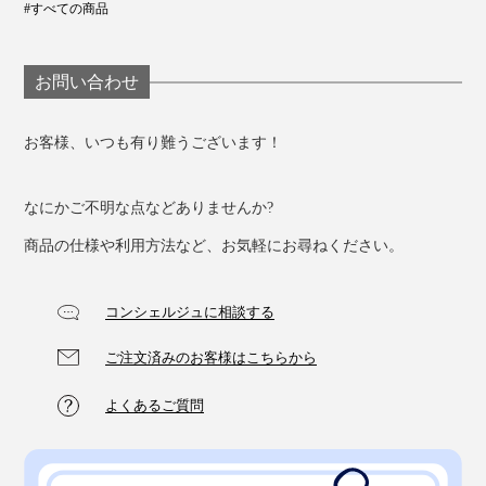
#すべての商品
お問い合わせ
お客様、いつも有り難うございます！
なにかご不明な点などありませんか?
商品の仕様や利用方法など、お気軽にお尋ねください。
コンシェルジュに相談する
ご注文済みのお客様はこちらから
よくあるご質問