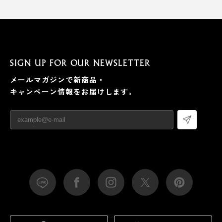
SIGN UP FOR OUR NEWSLETTER
メールマガジンで新商品・
キャンペーン情報をお届けします。