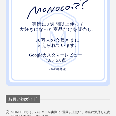
お買い物ガイド
MONOCOでは、バイヤーが実際に3週間以上使い、本当に満足した商