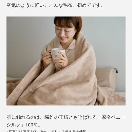
空気のように軽い。こんな毛布、初めてです。
肌に触れるのは、繊維の王様とも呼ばれる「家蚕ペニー
シルク」100％。
※基布には強度を保つためにポリエステル糸を使用。