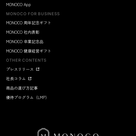
MONOCO App
MONOCO FOR BUSINESS
MONOCO 周年記念ギフト
MONOCO 社内表彰
MONOCO 卒業記念品
MONOCO 健康経営ギフト
OTHER CONTENTS
プレスリリース
社長コラム
商品の選び方記事
優待プログラム（LMP）