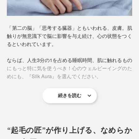
「第二の脳」「思考する臓器」ともいわれる、皮膚。肌
触りが無意識下で脳に影響を与え続け、心の状態をつく
るといわれています。
ならば、人生3分の1を占める睡眠時間、肌に触れるもの
にもっと特に気を使うべき！心のウェルビーイングのた
めにも、『Silk Aura』を選んでください。
続きを読む
“起毛の匠”が作り上げる、なめらか