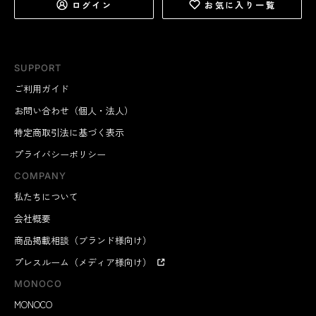
ログイン
お気に入り一覧
SUPPORT
ご利用ガイド
お問い合わせ（個人・法人）
特定商取引法に基づく表示
プライバシーポリシー
COMPANY
私たちについて
会社概要
商品掲載相談（ブランド様向け）
プレスルーム（メディア様向け）
MONOCO
MONOCO