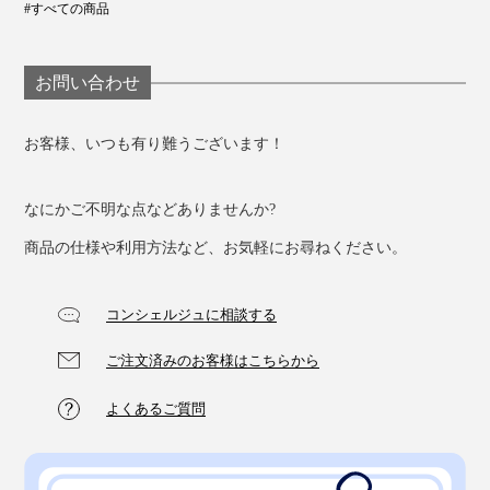
#すべての商品
お問い合わせ
お客様、いつも有り難うございます！
なにかご不明な点などありませんか?
商品の仕様や利用方法など、お気軽にお尋ねください。
コンシェルジュに相談する
ご注文済みのお客様はこちらから
よくあるご質問