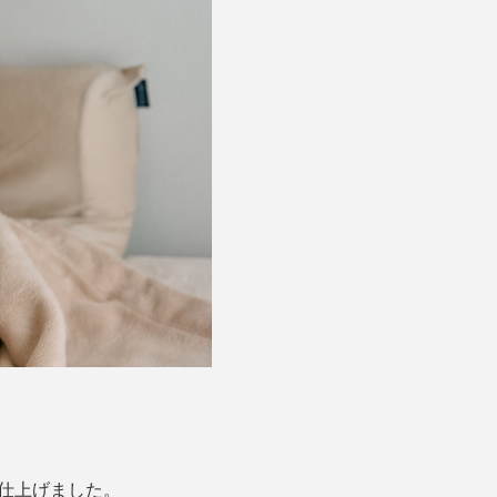
に仕上げました。