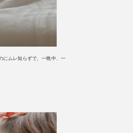
のにムレ知らずで、一晩中、一