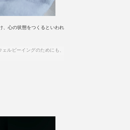
け、心の状態をつくるといわれ
ウェルビーイングのためにも、