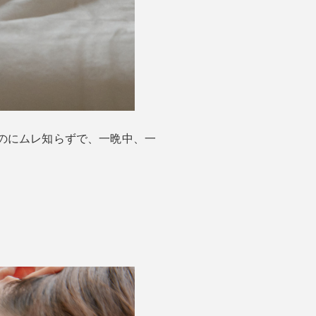
のにムレ知らずで、一晩中、一