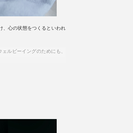
け、心の状態をつくるといわれ
ウェルビーイングのためにも、