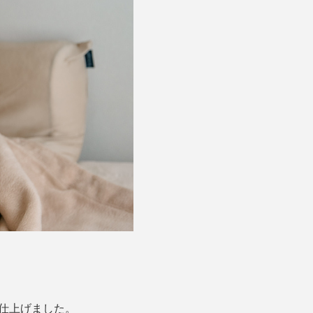
に仕上げました。