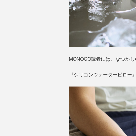
MONOCO読者には、なつか
『シリコンウォーターピロー