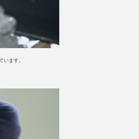
ています。