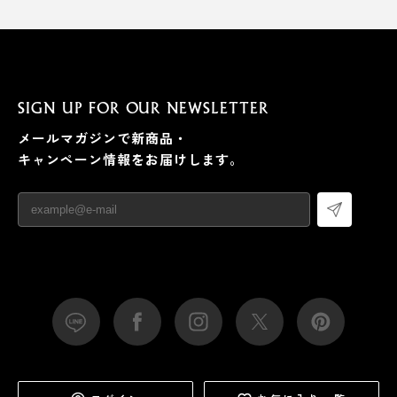
SIGN UP FOR OUR NEWSLETTER
メールマガジンで新商品・
キャンペーン情報をお届けします。