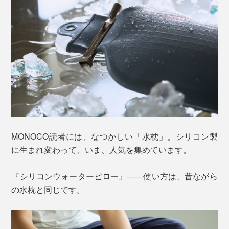
MONOCO読者には、なつかしい「水枕」。シリコン製
に生まれ変わって、いま、人気を集めています。
『シリコンウォーターピロー』――使い方は、昔ながら
の水枕と同じです。