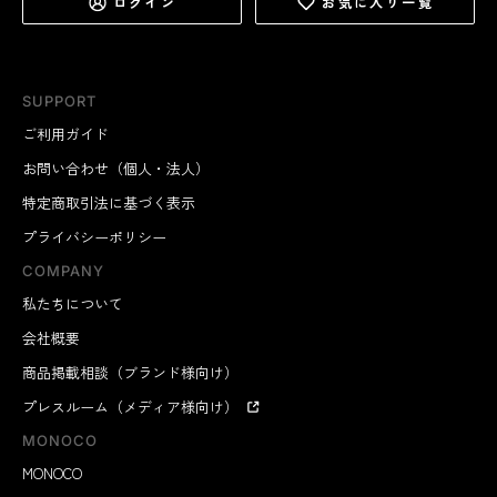
ログイン
お気に入り一覧
SUPPORT
ご利用ガイド
お問い合わせ（個人・法人）
特定商取引法に基づく表示
プライバシーポリシー
COMPANY
私たちについて
会社概要
商品掲載相談（ブランド様向け）
プレスルーム（メディア様向け）
MONOCO
MONOCO