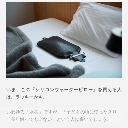
いま、この『シリコンウォーターピロー』を買える人
は、ラッキーかも。
いわゆる「水枕」ですが、「子どもの頃に使ったきり」
「長年触ってもいない」という人は多いでしょう。