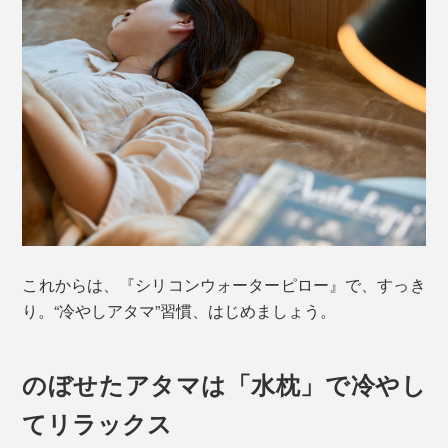
これからは、『シリコンウォーターピロー』で、すっき
り。“冷やしアタマ”習慣、はじめましょう。
のぼせたアタマは「水枕」で冷やし
てリラックス