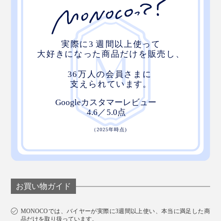
お買い物ガイド
MONOCOでは、バイヤーが実際に3週間以上使い、本当に満足した商
品だけを取り扱っています。