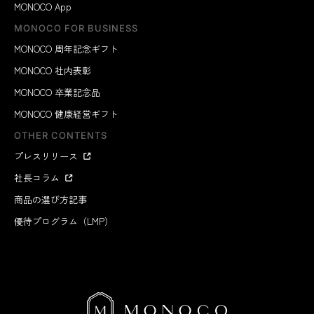
MONOCO App
MONOCO FOR BUSINESS
MONOCO 周年記念ギフト
MONOCO 社内表彰
MONOCO 卒業記念品
MONOCO 健康経営ギフト
OTHER CONTENTS
プレスリリース
社長コラム
商品の選び方記事
優待プログラム（LMP）