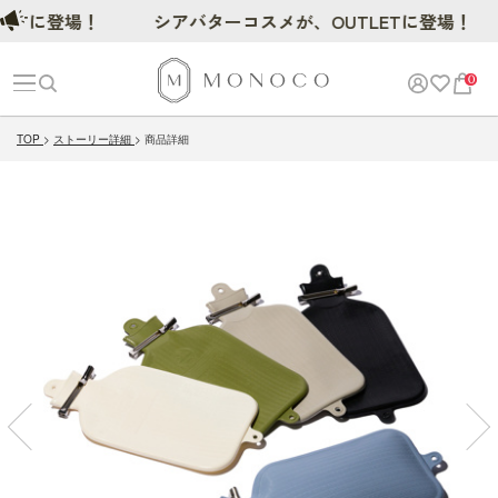
に登場！
シアバターコスメが、OUTLETに登場！
0
TOP
ストーリー詳細
商品詳細