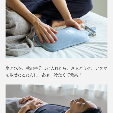
氷と水を、枕の半分ほど入れたら、さぁどうぞ。アタマ
を載せたとたんに、あぁ、冷たくて最高！