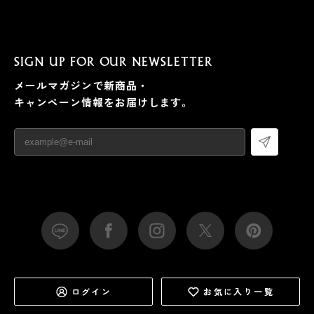
SIGN UP FOR OUR NEWSLETTER
メールマガジンで新商品・
キャンペーン情報をお届けします。
ログイン
お気に入り一覧