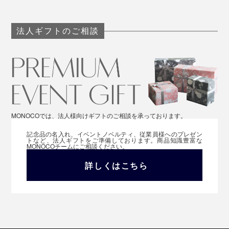
法人ギフトのご相談
MONOCOでは、法人様向けギフトのご相談を承っております。
記念品の名入れ、イベントノベルティ、従業員様へのプレゼン
トなど、法人ギフトをご準備しております。商品知識豊富な
MONOCOチームにご相談ください。
詳しくはこちら