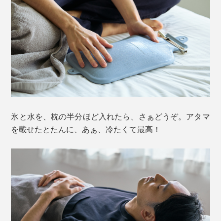
氷と水を、枕の半分ほど入れたら、さぁどうぞ。アタマ
を載せたとたんに、あぁ、冷たくて最高！