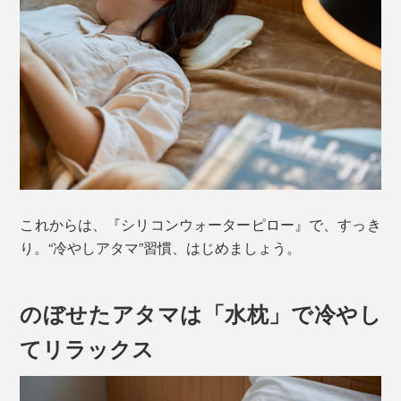
これからは、『シリコンウォーターピロー』で、すっき
り。“冷やしアタマ”習慣、はじめましょう。
のぼせたアタマは「水枕」で冷やし
てリラックス