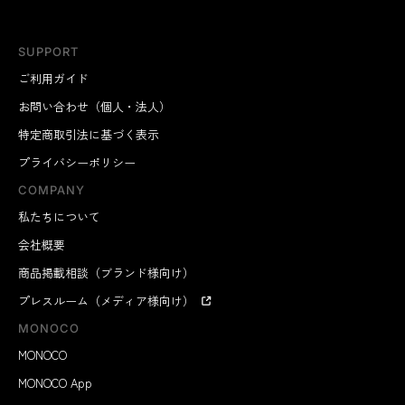
SUPPORT
ご利用ガイド
お問い合わせ（個人・法人）
特定商取引法に基づく表示
プライバシーポリシー
COMPANY
私たちについて
会社概要
商品掲載相談（ブランド様向け）
プレスルーム（メディア様向け）
MONOCO
MONOCO
MONOCO App