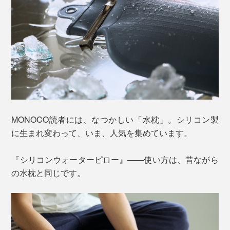
MONOCO読者には、なつかしい「水枕」。シリコン製
に生まれ変わって、いま、人気を集めています。
『シリコンウォーターピロー』――使い方は、昔ながら
の水枕と同じです。