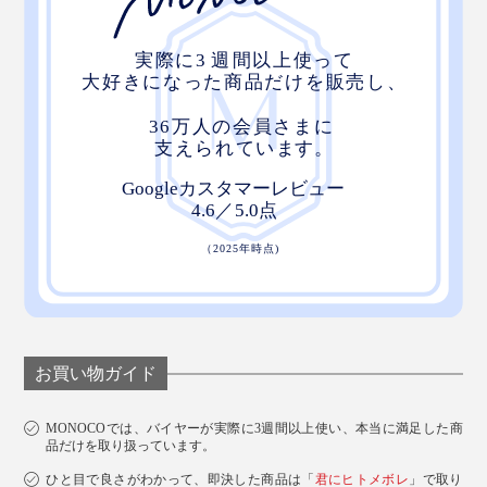
お買い物ガイド
MONOCOでは、バイヤーが実際に3週間以上使い、本当に満足した商
品だけを取り扱っています。
ひと目で良さがわかって、即決した商品は「
君にヒトメボレ
」で取り