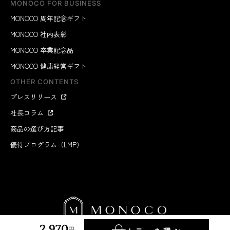
MONOCO FOR BUSINESS
MONOCO 周年記念ギフト
MONOCO 社内表彰
MONOCO 卒業記念品
MONOCO 健康経営ギフト
OTHER CONTENTS
プレスリリース
社長コラム
商品の選び方記事
優待プログラム（LMP）
2,970
円