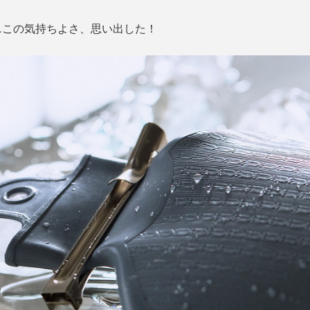
…この気持ちよさ、思い出した！