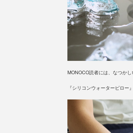
MONOCO読者には、なつか
『シリコンウォーターピロー