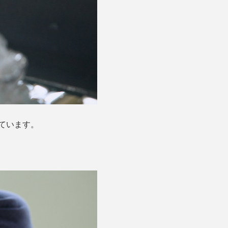
ています。