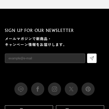
SIGN UP FOR OUR NEWSLETTER
メールマガジンで新商品・
キャンペーン情報をお届けします。