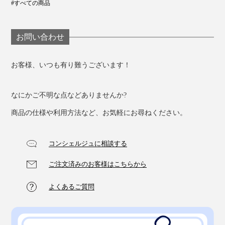
#すべての商品
お問い合わせ
お客様、いつも有り難うございます！
なにかご不明な点などありませんか?
商品の仕様や利用方法など、お気軽にお尋ねください。
コンシェルジュに相談する
ご注文済みのお客様はこちらから
よくあるご質問