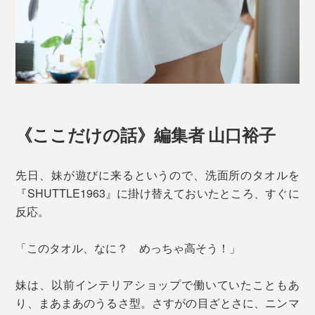
《ここだけの話》編集者 山口裕子
先日、妹が遊びに来るというので、洗面所のタオルを
『SHUTTLE1963』に掛け替えておいたところ、すぐに
反応。
「このタオル、なに？ めっちゃ高そう！」
妹は、以前インテリアショップで働いていたこともあ
り、まあまあのうるさ型。さすがの目ざとさに、ニンマ