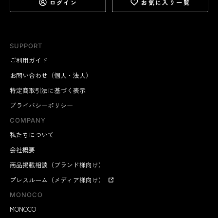
ログイン
お気に入り一覧
SUPPORT
ご利用ガイド
お問い合わせ（個人・法人）
特定商取引法に基づく表示
プライバシーポリシー
COMPANY
私たちについて
会社概要
商品掲載相談（ブランド様向け）
プレスルーム（メディア様向け）
MONOCO
MONOCO