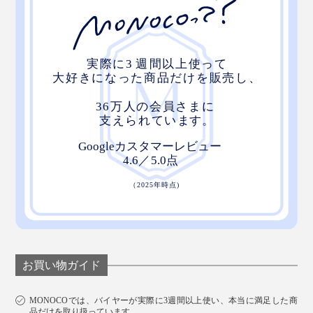
お買い物ガイド
MONOCOでは、バイヤーが実際に3週間以上使い、本当に満足した商
品だけを取り扱っています。