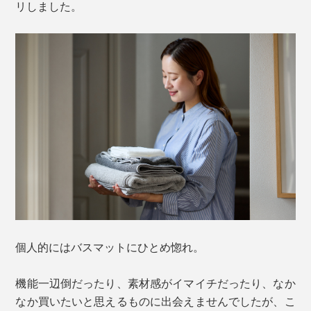
リしました。
個人的にはバスマットにひとめ惚れ。
機能一辺倒だったり、素材感がイマイチだったり、なか
なか買いたいと思えるものに出会えませんでしたが、こ