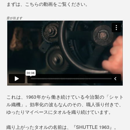
まずは、こちらの動画をご覧ください。
音が出ます
これは、1963年から働き続けている今治製の「シャト
ル織機」。効率化の波もなんのその、職人張り付きで、
ゆったりマイペースにタオルを織り続けています。
織り上がったタオルの名前は、『SHUTTLE 1963』。