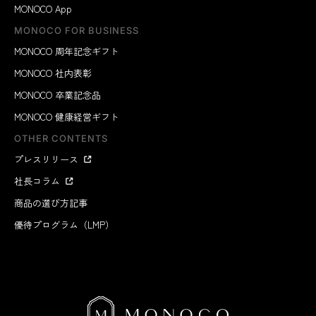
MONOCO App
MONOCO FOR BUSINESS
MONOCO 周年記念ギフト
MONOCO 社内表彰
MONOCO 卒業記念品
MONOCO 健康経営ギフト
OTHER CONTENTS
プレスリリース
社長コラム
商品の選び方記事
優待プログラム（LMP）