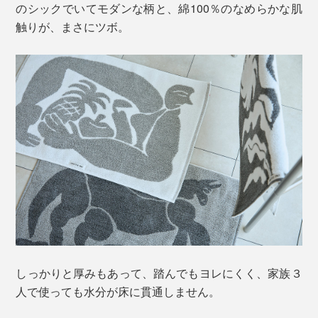
のシックでいてモダンな柄と、綿100％のなめらかな肌
触りが、まさにツボ。
しっかりと厚みもあって、踏んでもヨレにくく、家族３
人で使っても水分が床に貫通しません。