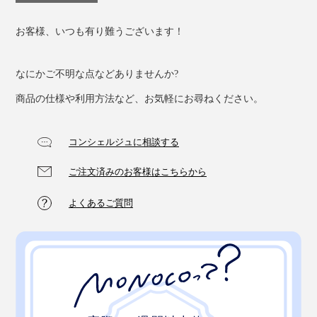
お客様、いつも有り難うございます！
なにかご不明な点などありませんか?
商品の仕様や利用方法など、お気軽にお尋ねください。
コンシェルジュに相談する
ご注文済みのお客様はこちらから
よくあるご質問