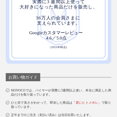
お買い物ガイド
MONOCOでは、バイヤーが実際に3週間以上使い、本当に満足した商
品だけを取り扱っています。
ひと目で良さがわかって、即決した商品は「
君にヒトメボレ
」で取り
扱っています。
正午までのご注文（支払い済み）は当日出荷いたします。