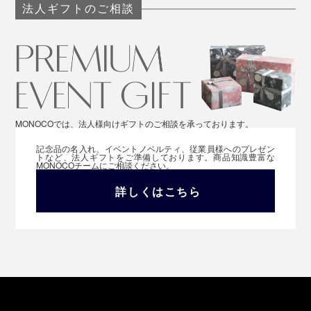
法人ギフトのご相談
MONOCOでは、法人様向けギフトのご相談を承っております。
記念品の名入れ、イベントノベルティ、従業員様へのプレゼン
トなど、法人ギフトをご準備しております。商品知識豊富な
MONOCOチームにご相談ください。
詳しくはこちら