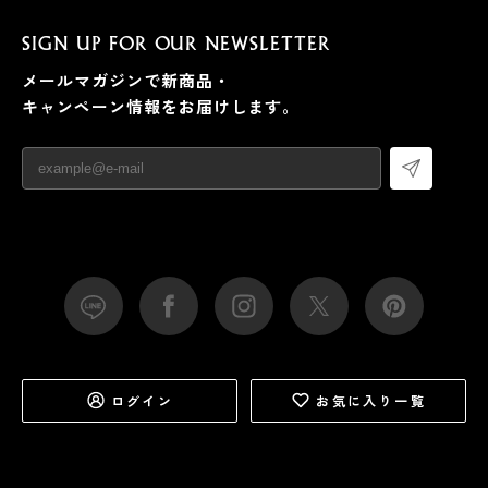
SIGN UP FOR OUR NEWSLETTER
メールマガジンで新商品・
キャンペーン情報をお届けします。
ログイン
お気に入り一覧