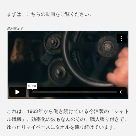
まずは、こちらの動画をご覧ください。
音が出ます
これは、1963年から働き続けている今治製の「シャト
ル織機」。効率化の波もなんのその、職人張り付きで、
ゆったりマイペースにタオルを織り続けています。