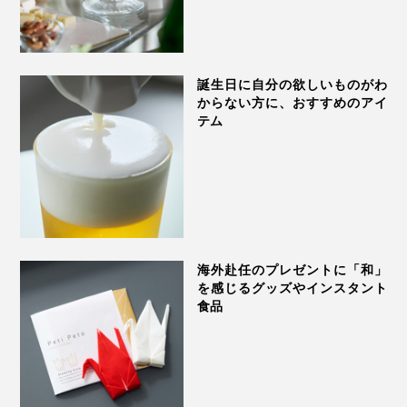
誕生日に自分の欲しいものがわ
からない方に、おすすめのアイ
テム
海外赴任のプレゼントに「和」
を感じるグッズやインスタント
食品