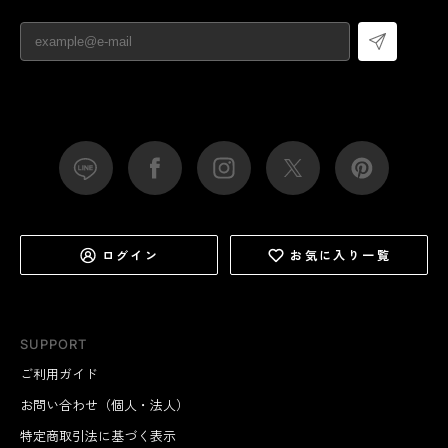
ログイン
お気に入り一覧
SUPPORT
ご利用ガイド
お問い合わせ（個人・法人）
特定商取引法に基づく表示