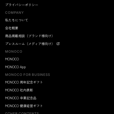
プライバシーポリシー
COMPANY
私たちについて
会社概要
商品掲載相談（ブランド様向け）
プレスルーム（メディア様向け）
MONOCO
MONOCO
MONOCO App
MONOCO FOR BUSINESS
MONOCO 周年記念ギフト
MONOCO 社内表彰
MONOCO 卒業記念品
MONOCO 健康経営ギフト
OTHER CONTENTS