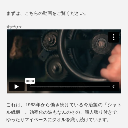
まずは、こちらの動画をご覧ください。
音が出ます
これは、1963年から働き続けている今治製の「シャト
ル織機」。効率化の波もなんのその、職人張り付きで、
ゆったりマイペースにタオルを織り続けています。