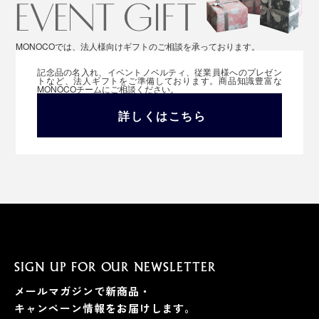
MONOCOでは、法人様向けギフトのご相談を承っております。
記念品の名入れ、イベントノベルティ、従業員様へのプレゼン
トなど、法人ギフトをご準備しております。商品知識豊富な
MONOCOチームにご相談ください。
詳しくはこちら
SIGN UP FOR OUR NEWSLETTER
メールマガジンで新商品・
キャンペーン情報をお届けします。