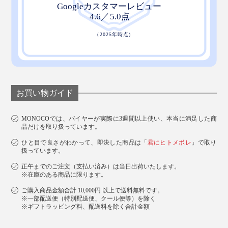
お買い物ガイド
MONOCOでは、バイヤーが実際に3週間以上使い、本当に満足した商
品だけを取り扱っています。
ひと目で良さがわかって、即決した商品は「
君にヒトメボレ
」で取り
扱っています。
正午までのご注文（支払い済み）は当日出荷いたします。
※在庫のある商品に限ります。
ご購入商品金額合計 10,000円 以上で送料無料です。
※一部配送便（特別配送便、クール便等）を除く
※ギフトラッピング料、配送料を除く合計金額