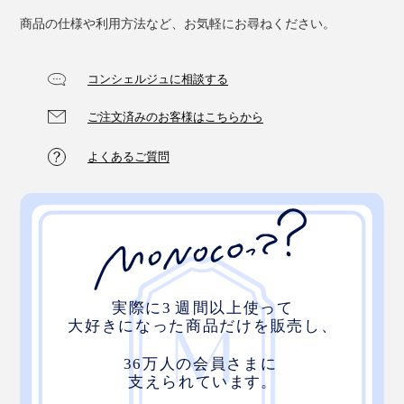
商品の仕様や利用方法など、お気軽にお尋ねください。
コンシェルジュに相談する
ご注文済みのお客様はこちらから
よくあるご質問