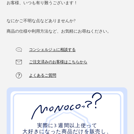
お客様、いつも有り難うございます！
なにかご不明な点などありませんか?
商品の仕様や利用方法など、お気軽にお尋ねください。
コンシェルジュに相談する
ご注文済みのお客様はこちらから
よくあるご質問