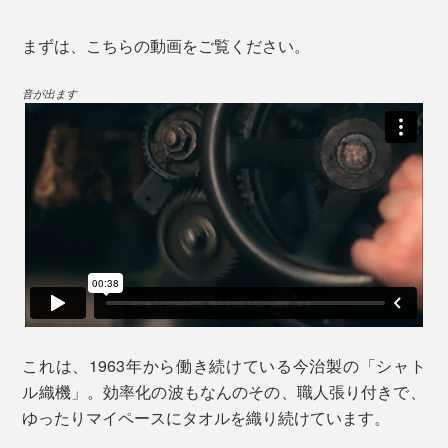
まずは、こちらの動画をご覧ください。
音が出ます
これは、1963年から働き続けている今治製の「シャト
ル織機」。効率化の波もなんのその、職人張り付きで、
ゆったりマイペースにタオルを織り続けています。