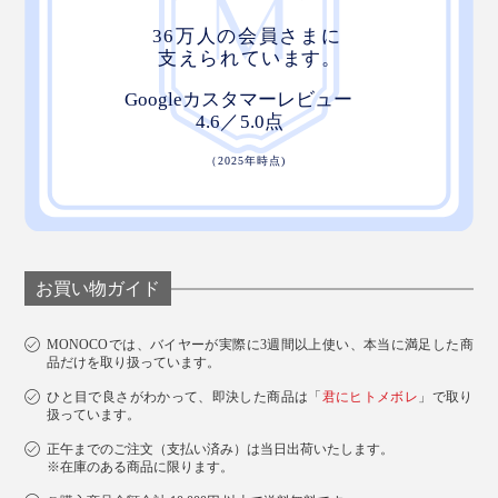
お買い物ガイド
MONOCOでは、バイヤーが実際に3週間以上使い、本当に満足した商
品だけを取り扱っています。
ひと目で良さがわかって、即決した商品は「
君にヒトメボレ
」で取り
扱っています。
正午までのご注文（支払い済み）は当日出荷いたします。
※在庫のある商品に限ります。