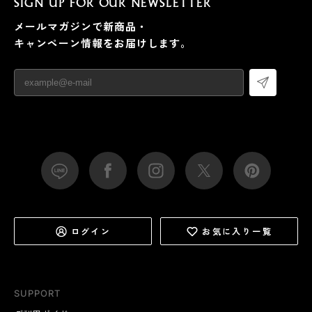
SIGN UP FOR OUR NEWSLETTER
メールマガジンで新商品・
キャンペーン情報をお届けします。
ログイン
お気に入り一覧
SUPPORT