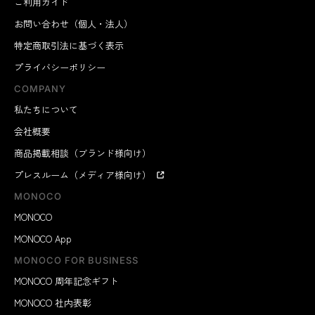
ご利用ガイド
お問い合わせ（個人・法人）
特定商取引法に基づく表示
プライバシーポリシー
COMPANY
私たちについて
会社概要
商品掲載相談（ブランド様向け）
プレスルーム（メディア様向け）
MONOCO
MONOCO
MONOCO App
MONOCO FOR BUSINESS
MONOCO 周年記念ギフト
MONOCO 社内表彰