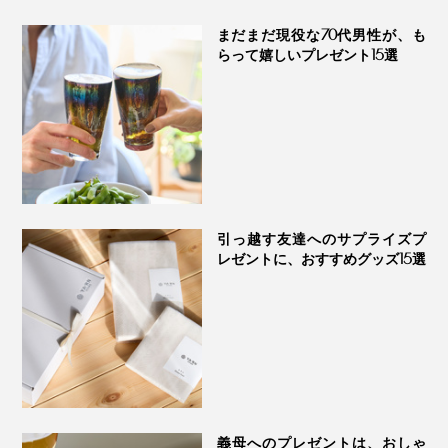
まだまだ現役な70代男性が、も
らって嬉しいプレゼント15選
引っ越す友達へのサプライズプ
レゼントに、おすすめグッズ15選
義母へのプレゼントは、おしゃ