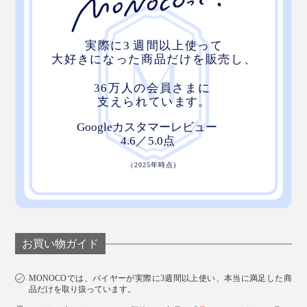
お買い物ガイド
MONOCOでは、バイヤーが実際に3週間以上使い、本当に満足した商
品だけを取り扱っています。