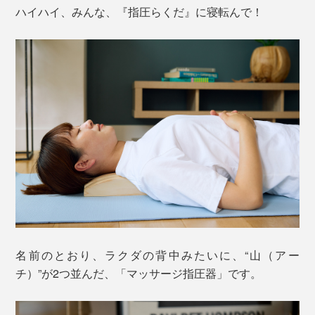
ハイハイ、みんな、『指圧らくだ』に寝転んで！
名前のとおり、ラクダの背中みたいに、“山（アー
チ）”が2つ並んだ、「マッサージ指圧器」です。