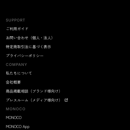
SUPPORT
ご利用ガイド
お問い合わせ（個人・法人）
特定商取引法に基づく表示
プライバシーポリシー
COMPANY
私たちについて
会社概要
商品掲載相談（ブランド様向け）
プレスルーム（メディア様向け）
MONOCO
MONOCO
MONOCO App