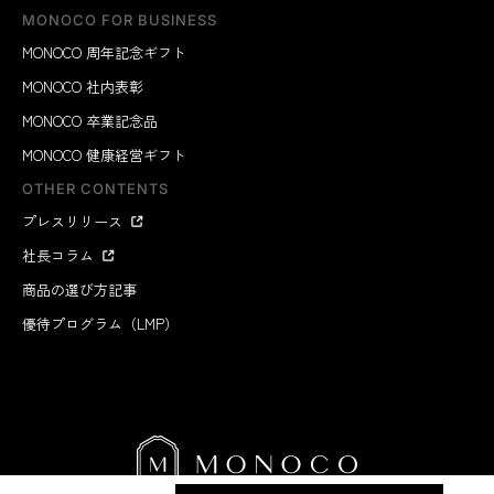
MONOCO FOR BUSINESS
MONOCO 周年記念ギフト
MONOCO 社内表彰
MONOCO 卒業記念品
MONOCO 健康経営ギフト
OTHER CONTENTS
プレスリリース
社長コラム
商品の選び方記事
優待プログラム（LMP）