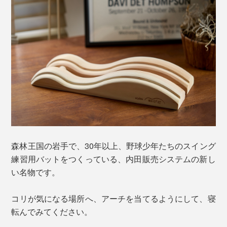
森林王国の岩手で、30年以上、野球少年たちのスイング
練習用バットをつくっている、内田販売システムの新し
い名物です。
コリが気になる場所へ、アーチを当てるようにして、寝
転んでみてください。