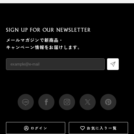
SIGN UP FOR OUR NEWSLETTER
メールマガジンで新商品・
キャンペーン情報をお届けします。
ログイン
お気に入り一覧