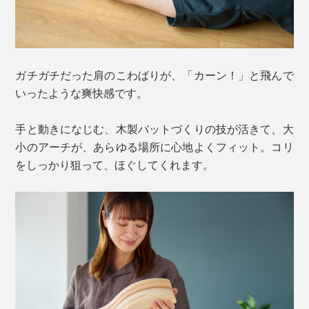
ガチガチだった肩のこわばりが、「カーン！」と飛んで
いったような爽快感です。
手と動きになじむ、木製バットづくりの技が活きて、大
小のアーチが、あらゆる場所に心地よくフィット。コリ
をしっかり狙って、ほぐしてくれます。