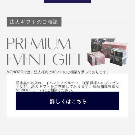
法人ギフトのご相談
MONOCOでは、法人様向けギフトのご相談を承っております。
記念品の名入れ、イベントノベルティ、従業員様へのプレゼン
トなど、法人ギフトをご準備しております。商品知識豊富な
MONOCOチームにご相談ください。
詳しくはこちら