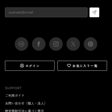
ログイン
お気に入り一覧
SUPPORT
ご利用ガイド
お問い合わせ（個人・法人）
特定商取引法に基づく表示