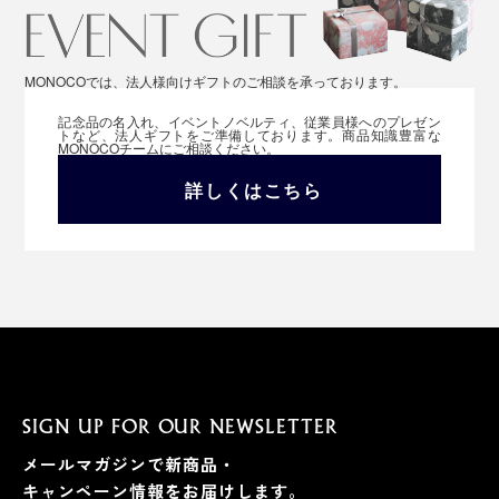
MONOCOでは、法人様向けギフトのご相談を承っております。
記念品の名入れ、イベントノベルティ、従業員様へのプレゼン
トなど、法人ギフトをご準備しております。商品知識豊富な
MONOCOチームにご相談ください。
詳しくはこちら
SIGN UP FOR OUR NEWSLETTER
メールマガジンで新商品・
キャンペーン情報をお届けします。