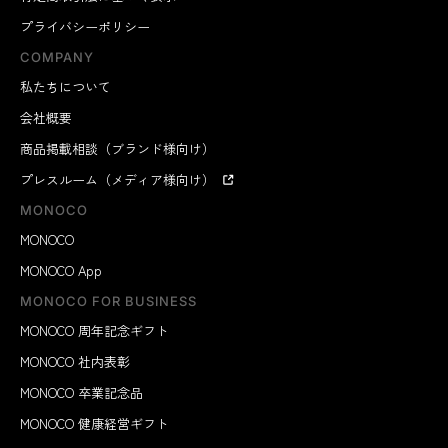
プライバシーポリシー
COMPANY
私たちについて
会社概要
商品掲載相談（ブランド様向け）
プレスルーム（メディア様向け）
MONOCO
MONOCO
MONOCO App
MONOCO FOR BUSINESS
MONOCO 周年記念ギフト
MONOCO 社内表彰
MONOCO 卒業記念品
MONOCO 健康経営ギフト