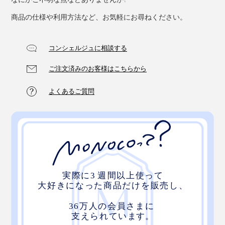
商品の仕様や利用方法など、お気軽にお尋ねください。
コンシェルジュに相談する
ご注文済みのお客様はこちらから
よくあるご質問