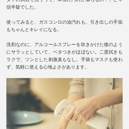
信半疑でした。
使ってみると、ガスコンロの油汚れも、引き出しの手垢
もちゃんとキレイになる。
洗剤なのに、アルコールスプレーを吹きかけた後のよう
にサラッとしていて、ベタつきがほぼない。二度拭きも
ラクで、ツンとした刺激臭もなし。手袋もマスクも使わ
ず、気軽に使える心地よさがあります。