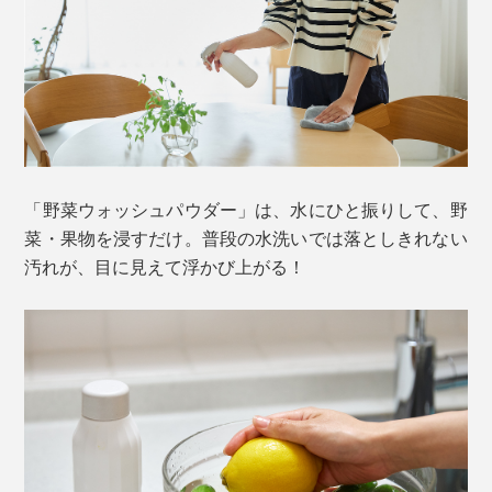
「野菜ウォッシュパウダー」は、水にひと振りして、野
菜・果物を浸すだけ。普段の水洗いでは落としきれない
汚れが、目に見えて浮かび上がる！