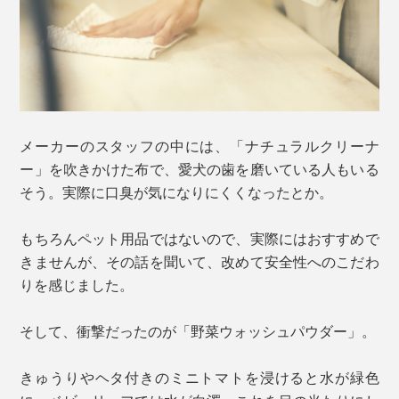
メーカーのスタッフの中には、「ナチュラルクリーナ
ー」を吹きかけた布で、愛犬の歯を磨いている人もいる
そう。実際に口臭が気になりにくくなったとか。
もちろんペット用品ではないので、実際にはおすすめで
きませんが、その話を聞いて、改めて安全性へのこだわ
りを感じました。
そして、衝撃だったのが「野菜ウォッシュパウダー」。
きゅうりやヘタ付きのミニトマトを浸けると水が緑色