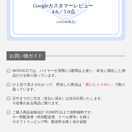
お買い物ガイド
MONOCOでは、バイヤーが実際に3週間以上使い、本当に満足した商
品だけを取り扱っています。
ひと目で良さがわかって、即決した商品は「
君にヒトメボレ
」で取り
扱っています。
正午までのご注文（支払い済み）は当日出荷いたします。
※在庫のある商品に限ります。
ご購入商品金額合計 10,000円 以上で送料無料です。
※一部配送便（特別配送便、クール便等）を除く
※ギフトラッピング料、配送料を除く合計金額