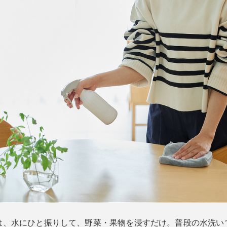
は、水にひと振りして、野菜・果物を浸すだけ。普段の水洗い