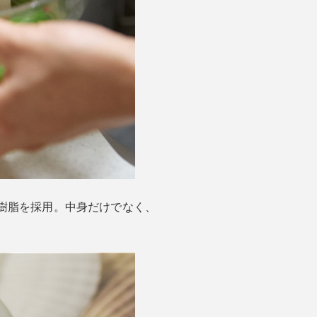
樹脂を採用。中身だけでなく、