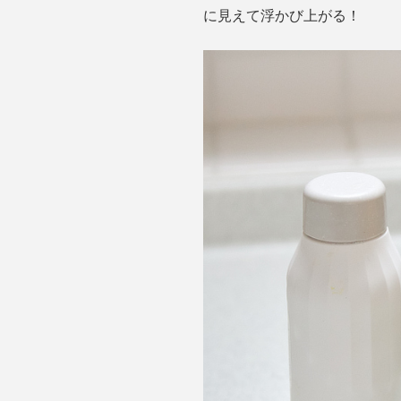
に見えて浮かび上がる！