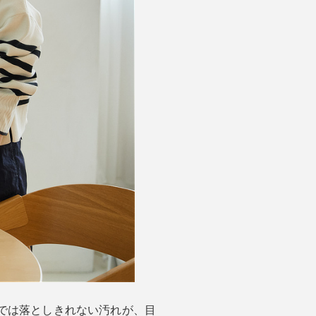
では落としきれない汚れが、目