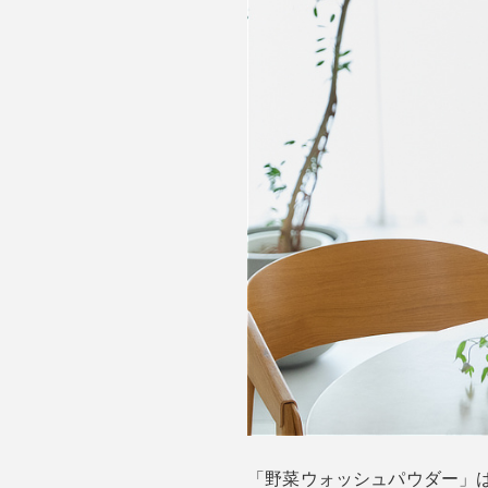
「野菜ウォッシュパウダー」