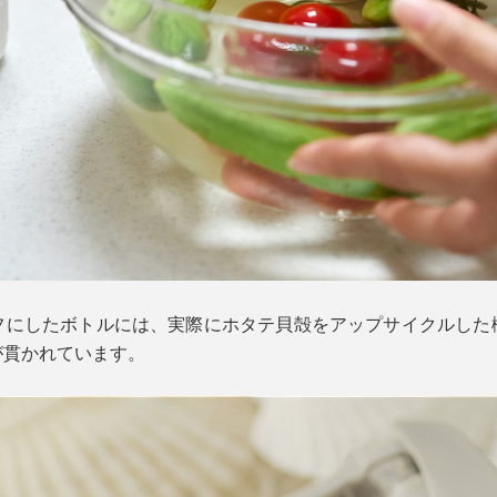
フにしたボトルには、実際にホタテ貝殻をアップサイクルした
が貫かれています。