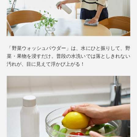
「野菜ウォッシュパウダー」は、水にひと振りして、野
菜・果物を浸すだけ。普段の水洗いでは落としきれない
汚れが、目に見えて浮かび上がる！