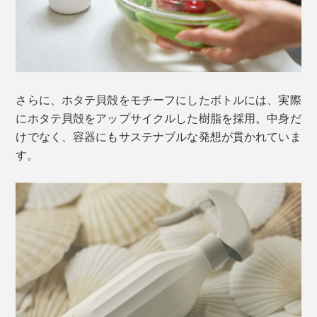
さらに、ホタテ貝殻をモチーフにしたボトルには、実際
にホタテ貝殻をアップサイクルした樹脂を採用。中身だ
けでなく、容器にもサステナブルな発想が貫かれていま
す。