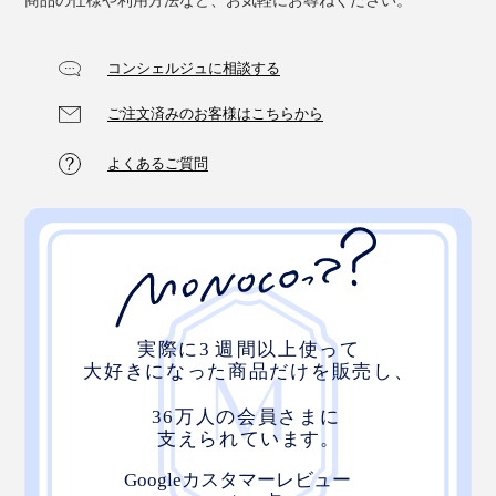
商品の仕様や利用方法など、お気軽にお尋ねください。
コンシェルジュに相談する
ご注文済みのお客様はこちらから
よくあるご質問