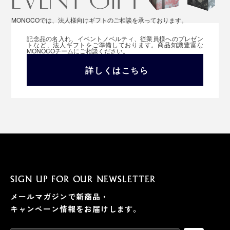
MONOCOでは、法人様向けギフトのご相談を承っております。
記念品の名入れ、イベントノベルティ、従業員様へのプレゼン
トなど、法人ギフトをご準備しております。商品知識豊富な
MONOCOチームにご相談ください。
詳しくはこちら
SIGN UP FOR OUR NEWSLETTER
メールマガジンで新商品・
キャンペーン情報をお届けします。