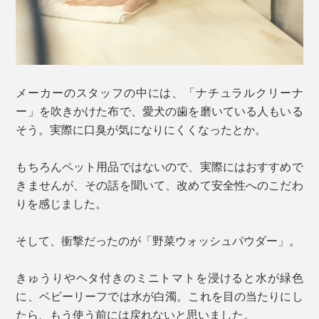
メーカーのスタッフの中には、「ナチュラルクリーナ
ー」を吹きかけた布で、愛犬の歯を磨いている人もいる
そう。実際に口臭が気になりにくくなったとか。
もちろんペット用品ではないので、実際にはおすすめで
きませんが、その話を聞いて、改めて安全性へのこだわ
りを感じました。
そして、衝撃だったのが「野菜ウォッシュパウダー」。
きゅうりやヘタ付きのミニトマトを浸けると水が緑色
に、ベビーリーフでは水が白濁。これを目の当たりにし
たら、もう使う前には戻れないと思いました。