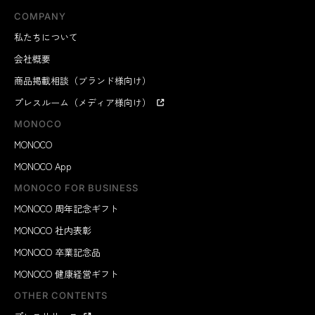
COMPANY
私たちについて
会社概要
商品掲載相談（ブランド様向け）
プレスルーム（メディア様向け）
MONOCO
MONOCO
MONOCO App
MONOCO FOR BUSINESS
MONOCO 周年記念ギフト
MONOCO 社内表彰
MONOCO 卒業記念品
MONOCO 健康経営ギフト
OTHER CONTENTS