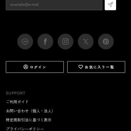
ログイン
お気に入り一覧
SUPPORT
ご利用ガイド
お問い合わせ（個人・法人）
特定商取引法に基づく表示
プライバシーポリシー