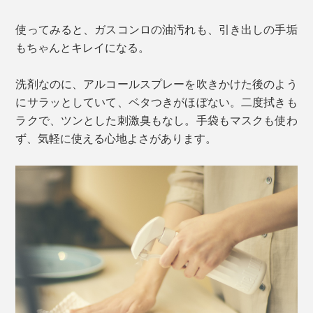
使ってみると、ガスコンロの油汚れも、引き出しの手垢
もちゃんとキレイになる。
洗剤なのに、アルコールスプレーを吹きかけた後のよう
にサラッとしていて、ベタつきがほぼない。二度拭きも
ラクで、ツンとした刺激臭もなし。手袋もマスクも使わ
ず、気軽に使える心地よさがあります。