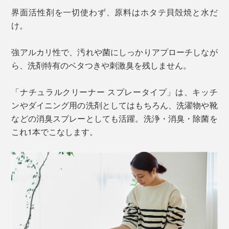
界面活性剤を一切使わず、原料はホタテ貝殻焼と水だ
け。
強アルカリ性で、汚れや菌にしっかりアプローチしなが
ら、洗剤特有のベタつきや刺激臭を残しません。
「ナチュラルクリーナー スプレータイプ」は、キッチ
ンやダイニング用の洗剤としてはもちろん、洗濯物や靴
などの消臭スプレーとしても活躍。洗浄・消臭・除菌を
これ1本でこなします。