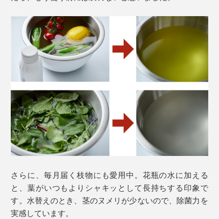
さらに、毎月届く枝物にも愛用中。花瓶の水に加える
と、葉がいつもよりシャキッとして長持ちする印象で
す。水替えのとき、茎のヌメリが少ないので、除菌力を
実感しています。