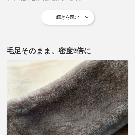
続きを読む
毛足そのまま、密度2倍に