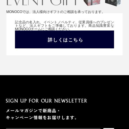
MONOCOでは、法人様向けギフトのご相談を承っております。
記念品の名入れ、イベントノベルティ、従業員様へのプレゼン
トなど、法人ギフトをご準備しております。商品知識豊富な
MONOCOチームにご相談ください。
詳しくはこちら
SIGN UP FOR OUR NEWSLETTER
メールマガジンで新商品・
キャンペーン情報をお届けします。