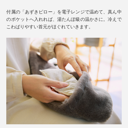
付属の「あずきピロー」を電子レンジで温めて、真ん中
のポケットへ入れれば、湯たんぽ級の温かさに。冷えで
こわばりやすい首元がほぐれていきます。