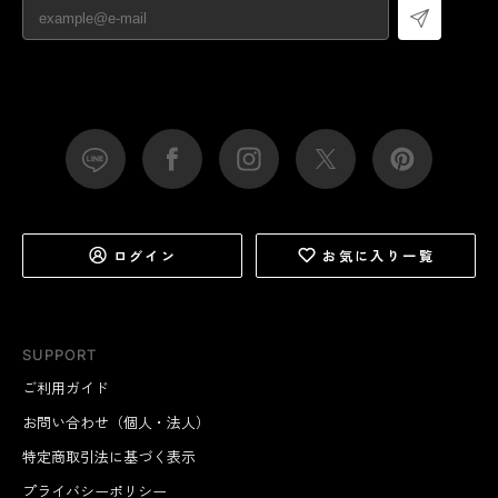
ログイン
お気に入り一覧
SUPPORT
ご利用ガイド
お問い合わせ（個人・法人）
特定商取引法に基づく表示
プライバシーポリシー