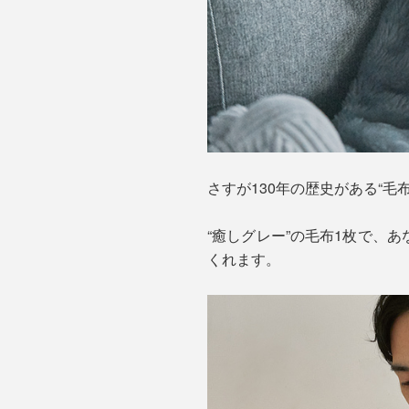
さすが130年の歴史がある“
“癒しグレー”の毛布1枚で、
くれます。