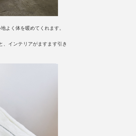
心地よく体を暖めてくれます。
と、インテリアがますます引き