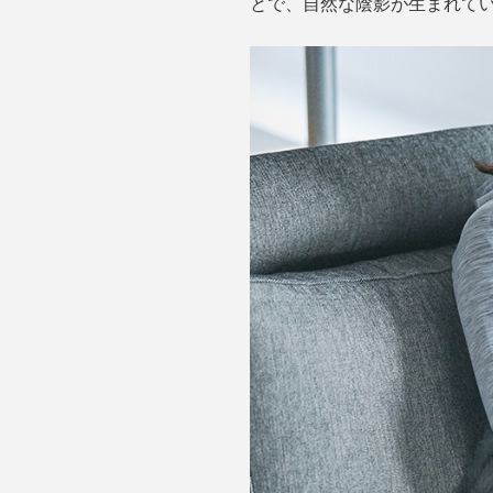
とで、自然な陰影が生まれて