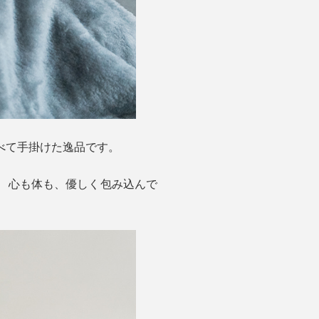
すべて手掛けた逸品です。
が、心も体も、優しく包み込んで