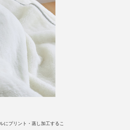
ルにプリント・蒸し加工するこ