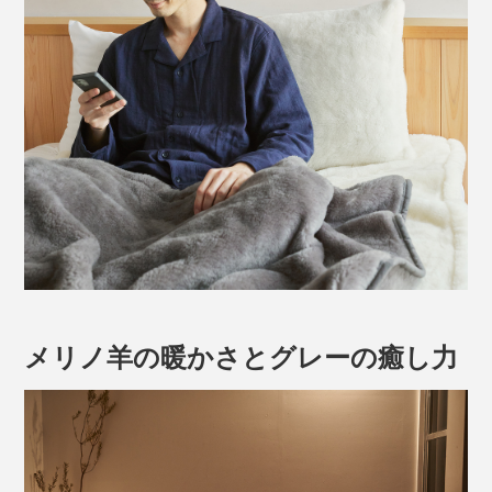
メリノ羊の暖かさとグレーの癒し力