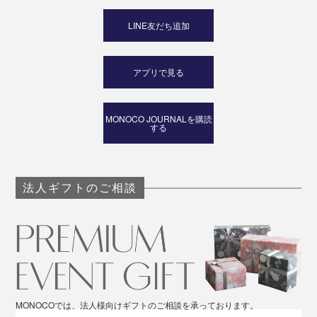
LINE友だち追加
アプリで見る
MONOCO JOURNALを購読
する
法人ギフトのご相談
MONOCOでは、法人様向けギフトのご相談を承っております。