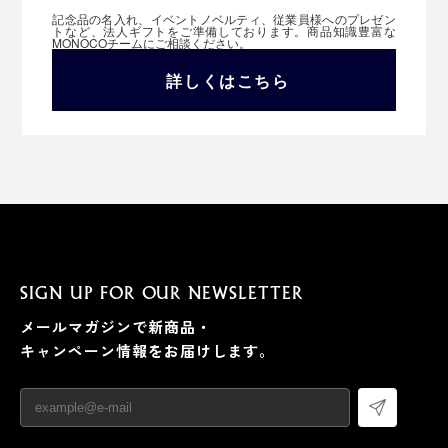
記念品の名入れ、イベントノベルティ、従業員様へのプレゼン
トなど、法人ギフトをご準備しております。商品知識豊富な
MONOCOチームにご相談ください。
詳しくはこちら
SIGN UP FOR OUR NEWSLETTER
メールマガジンで新商品・
キャンペーン情報をお届けします。