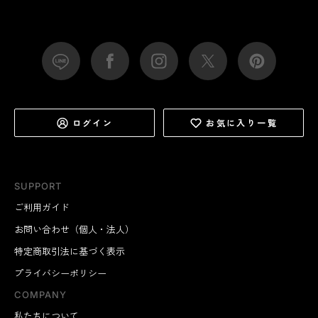
ログイン
お気に入り一覧
SUPPORT
ご利用ガイド
お問い合わせ（個人・法人）
特定商取引法に基づく表示
プライバシーポリシー
COMPANY
私たちについて