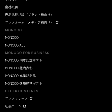
会社概要
商品掲載相談（ブランド様向け）
プレスルーム（メディア様向け）
MONOCO
MONOCO
MONOCO App
MONOCO FOR BUSINESS
MONOCO 周年記念ギフト
MONOCO 社内表彰
MONOCO 卒業記念品
MONOCO 健康経営ギフト
OTHER CONTENTS
プレスリリース
社長コラム