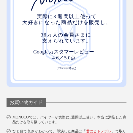
お買い物ガイド
MONOCOでは、バイヤーが実際に3週間以上使い、本当に満足した商
品だけを取り扱っています。
ひと目で良さがわかって、即決した商品は「
君にヒトメボレ
」で取り