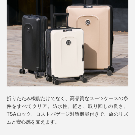
折りたたみ機能だけでなく、高品質なスーツケースの条
件をすべてクリア。防水性、軽さ、取り回しの良さ、
TSAロック、ロストバゲージ対策機能付きで、旅のリズ
ムと安心感を支えます。