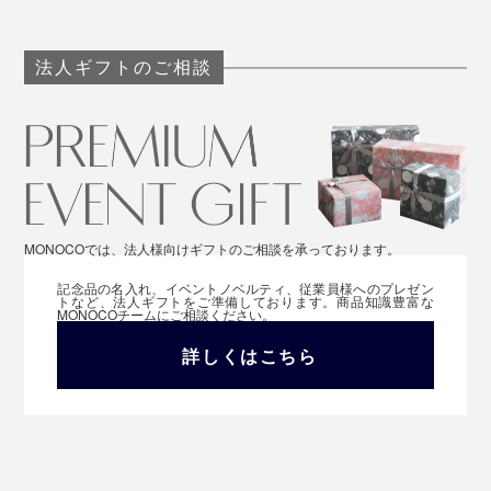
法人ギフトのご相談
MONOCOでは、法人様向けギフトのご相談を承っております。
記念品の名入れ、イベントノベルティ、従業員様へのプレゼン
トなど、法人ギフトをご準備しております。商品知識豊富な
MONOCOチームにご相談ください。
詳しくはこちら