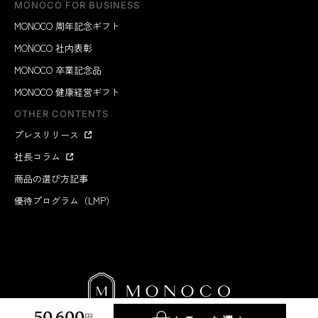
MONOCO FOR BUSINESS
MONOCO 周年記念ギフト
MONOCO 社内表彰
MONOCO 卒業記念品
MONOCO 健康経営ギフト
OTHER CONTENTS
プレスリリース
社長コラム
商品の選び方記事
優待プログラム（LMP）
50,600
円