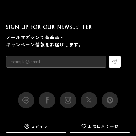
SIGN UP FOR OUR NEWSLETTER
メールマガジンで新商品・
キャンペーン情報をお届けします。
ログイン
お気に入り一覧