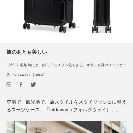
旅のあとも美しい
《60L》収納時には、約1／2にスリム化できる、オランダ発のスーツケー
ス「foldaway」｜senz°
空港で、観光地で、旅スタイルをスタイリッシュに整え
るスーツケース、「foldaway（フォルダウェイ）」。