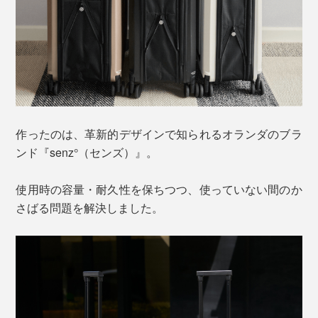
作ったのは、革新的デザインで知られるオランダのブラ
ンド『senz°（センズ）』。
使用時の容量・耐久性を保ちつつ、使っていない間のか
さばる問題を解決しました。