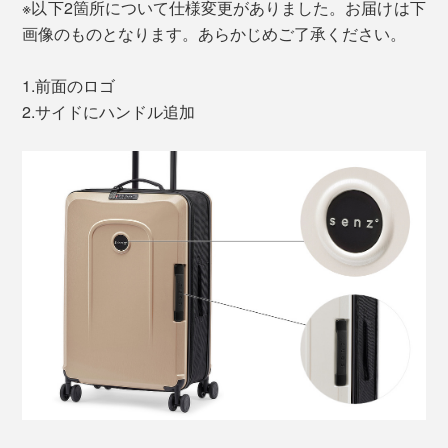
※以下2箇所について仕様変更がありました。お届けは下
画像のものとなります。あらかじめご了承ください。
1.前面のロゴ
2.サイドにハンドル追加