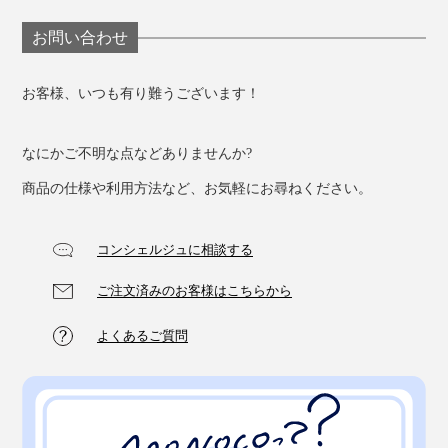
お問い合わせ
お客様、いつも有り難うございます！
なにかご不明な点などありませんか?
商品の仕様や利用方法など、お気軽にお尋ねください。
コンシェルジュに相談する
ご注文済みのお客様はこちらから
よくあるご質問