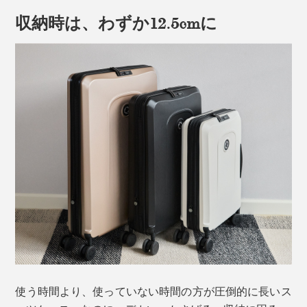
収納時は、わずか12.5cmに
使う時間より、使っていない時間の方が圧倒的に長いス