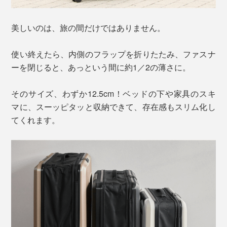
美しいのは、旅の間だけではありません。
使い終えたら、内側のフラップを折りたたみ、ファスナ
ーを閉じると、あっという間に約1／2の薄さに。
そのサイズ、わずか12.5cm！ベッドの下や家具のスキ
マに、スーッピタッと収納できて、存在感もスリム化し
てくれます。