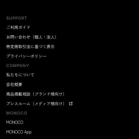
SUPPORT
ご利用ガイド
お問い合わせ（個人・法人）
特定商取引法に基づく表示
プライバシーポリシー
COMPANY
私たちについて
会社概要
商品掲載相談（ブランド様向け）
プレスルーム（メディア様向け）
MONOCO
MONOCO
MONOCO App