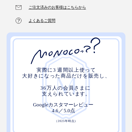
ね着したところ
ご注文済みのお客様はこちらから
よくあるご質問