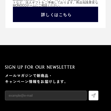
トなど、法人ギフトをご準備しております。商品知識豊富な
MONOCOチームにご相談ください。
詳しくはこちら
SIGN UP FOR OUR NEWSLETTER
メールマガジンで新商品・
キャンペーン情報をお届けします。