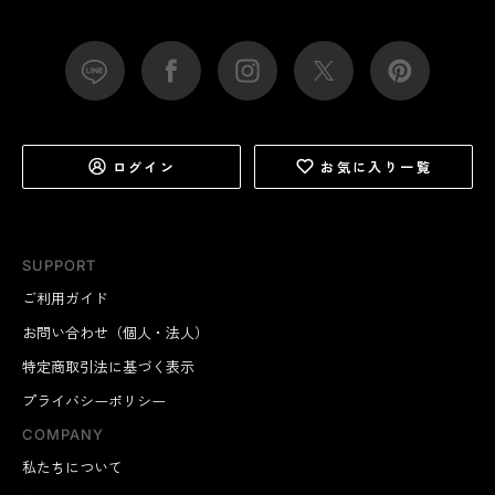
ログイン
お気に入り一覧
SUPPORT
ご利用ガイド
お問い合わせ（個人・法人）
特定商取引法に基づく表示
プライバシーポリシー
COMPANY
私たちについて