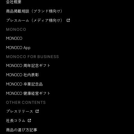
会社概要
商品掲載相談（ブランド様向け）
プレスルーム（メディア様向け）
MONOCO
MONOCO
MONOCO App
MONOCO FOR BUSINESS
MONOCO 周年記念ギフト
MONOCO 社内表彰
MONOCO 卒業記念品
MONOCO 健康経営ギフト
OTHER CONTENTS
プレスリリース
社長コラム
商品の選び方記事