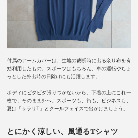
付属のアームカバーは、生地の裁断時に出る余り布を有
効利用したもの。スポーツはもちろん、車の運転やちょ
っとした外出時の日除けにも活躍します。
ボディにピタピタ張りつかないから、下着の上にこれ一
枚で、そのまま外へ。スポーツも、街も、ビジネスも、
夏は「サラリT」とクールフェイスで出かけましょう。
とにかく涼しい、風通るTシャツ