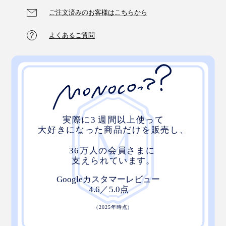
ね着したところ
ご注文済みのお客様はこちらから
よくあるご質問