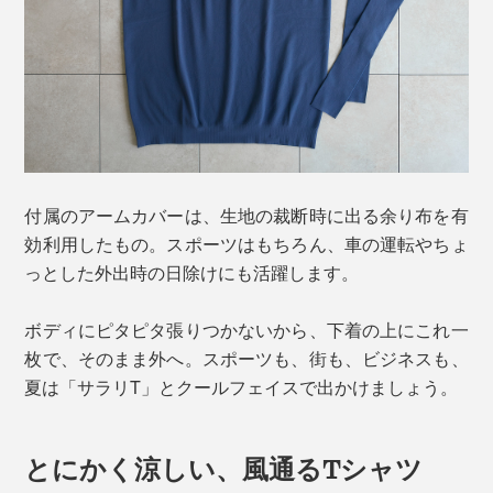
付属のアームカバーは、生地の裁断時に出る余り布を有
効利用したもの。スポーツはもちろん、車の運転やちょ
っとした外出時の日除けにも活躍します。
ボディにピタピタ張りつかないから、下着の上にこれ一
枚で、そのまま外へ。スポーツも、街も、ビジネスも、
夏は「サラリT」とクールフェイスで出かけましょう。
とにかく涼しい、風通るTシャツ