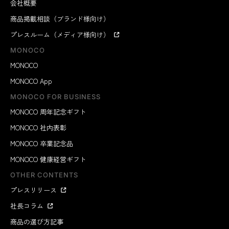
会社概要
商品掲載相談（ブランド様向け）
プレスルーム（メディア様向け）
MONOCO
MONOCO
MONOCO App
MONOCO FOR BUSINESS
MONOCO 周年記念ギフト
MONOCO 社内表彰
MONOCO 卒業記念品
MONOCO 健康経営ギフト
OTHER CONTENTS
プレスリリース
社長コラム
商品の選び方記事