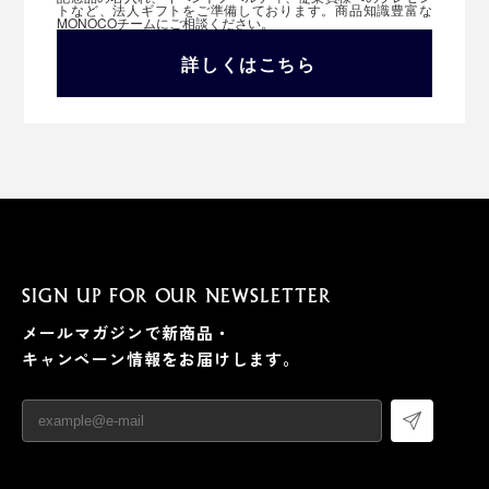
トなど、法人ギフトをご準備しております。商品知識豊富な
MONOCOチームにご相談ください。
詳しくはこちら
SIGN UP FOR OUR NEWSLETTER
メールマガジンで新商品・
キャンペーン情報をお届けします。