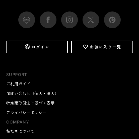
ログイン
お気に入り一覧
SUPPORT
ご利用ガイド
お問い合わせ（個人・法人）
特定商取引法に基づく表示
プライバシーポリシー
COMPANY
私たちについて