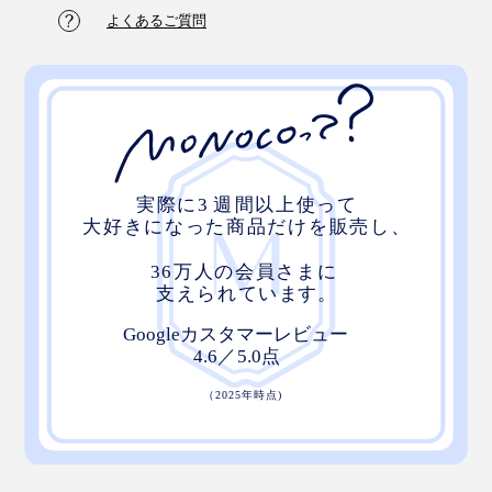
よくあるご質問