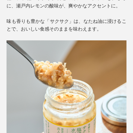
に、瀬戸内レモンの酸味が、爽やかなアクセントに。
味も香りも豊かな「サクサク」は、なたね油に浸けるこ
とで、おいしい食感そのままを味わえます。