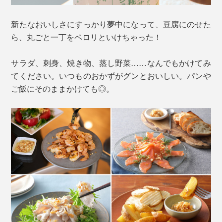
新たなおいしさにすっかり夢中になって、豆腐にのせた
ら、丸ごと一丁をペロリといけちゃった！
サラダ、刺身、焼き物、蒸し野菜……なんでもかけてみ
てください。いつものおかずがグンとおいしい。パンや
ご飯にそのままかけても◎。