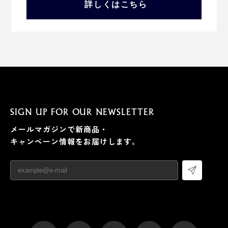
詳しくはこちら
SIGN UP FOR OUR NEWSLETTER
メールマガジンで新商品・
キャンペーン情報をお届けします。