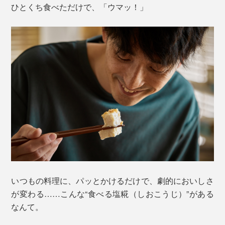
ひとくち食べただけで、「ウマッ！」
いつもの料理に、パッとかけるだけで、劇的においしさ
が変わる……こんな“食べる塩糀（しおこうじ）”がある
なんて。