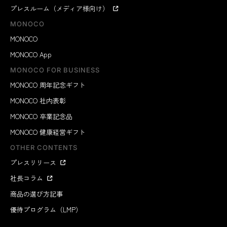
プレスルーム（メディア様向け）
MONOCO
MONOCO
MONOCO App
MONOCO FOR BUSINESS
MONOCO 周年記念ギフト
MONOCO 社内表彰
MONOCO 卒業記念品
MONOCO 健康経営ギフト
OTHER CONTENTS
プレスリリース
社長コラム
商品の選び方記事
優待プログラム（LMP）