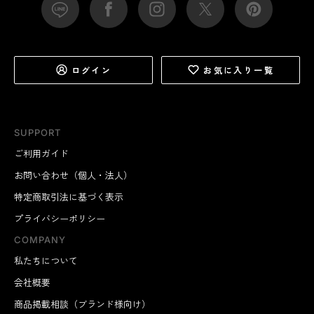
ログイン
お気に入り一覧
SUPPORT
ご利用ガイド
お問い合わせ（個人・法人）
特定商取引法に基づく表示
プライバシーポリシー
COMPANY
私たちについて
会社概要
商品掲載相談（ブランド様向け）