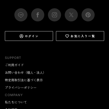
ログイン
お気に入り一覧
SUPPORT
ご利用ガイド
お問い合わせ（個人・法人）
特定商取引法に基づく表示
プライバシーポリシー
COMPANY
私たちについて