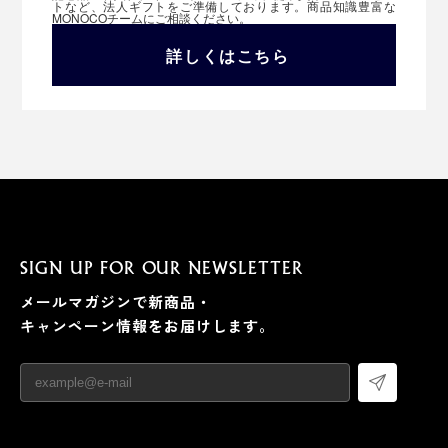
トなど、法人ギフトをご準備しております。商品知識豊富な
MONOCOチームにご相談ください。
詳しくはこちら
SIGN UP FOR OUR NEWSLETTER
メールマガジンで新商品・
キャンペーン情報をお届けします。