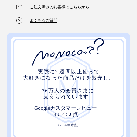
ご注文済みのお客様はこちらから
よくあるご質問