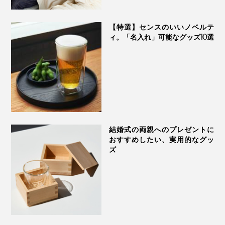
【特選】センスのいいノベルテ
ィ。「名入れ」可能なグッズ10選
結婚式の両親へのプレゼントに
おすすめしたい、実用的なグッ
ズ