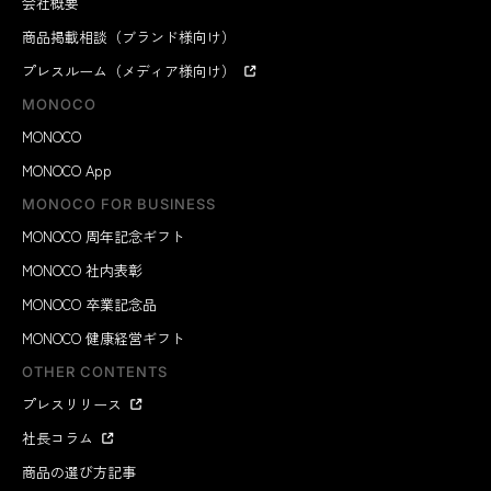
会社概要
商品掲載相談（ブランド様向け）
プレスルーム（メディア様向け）
MONOCO
MONOCO
MONOCO App
MONOCO FOR BUSINESS
MONOCO 周年記念ギフト
MONOCO 社内表彰
MONOCO 卒業記念品
MONOCO 健康経営ギフト
OTHER CONTENTS
プレスリリース
社長コラム
商品の選び方記事