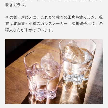
吹きガラス。
その難しさゆえに、これまで数々の工房を渡り歩き、現
在は北海道・小樽のガラスメーカー「深川硝子工芸」の
職人さんが手がけています。