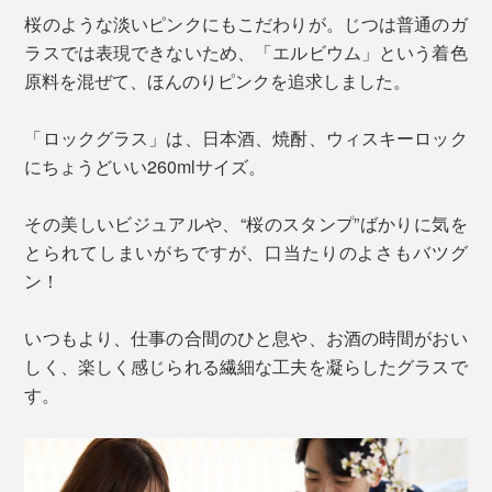
桜のような淡いピンクにもこだわりが。じつは普通のガ
ラスでは表現できないため、「エルビウム」という着色
原料を混ぜて、ほんのりピンクを追求しました。
「ロックグラス」は、日本酒、焼酎、ウィスキーロック
にちょうどいい260mlサイズ。
その美しいビジュアルや、“桜のスタンプ”ばかりに気を
とられてしまいがちですが、口当たりのよさもバツグ
ン！
いつもより、仕事の合間のひと息や、お酒の時間がおい
しく、楽しく感じられる繊細な工夫を凝らしたグラスで
す。