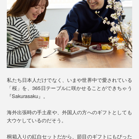
私たち日本人だけでなく、いまや世界中で愛されている
「桜」を、365日テーブルに咲かせることができちゃう
『Sakurasaku』。
海外出張時の手土産や、外国人の方へのギフトとしても
大ウケしているのだそう。
桐箱入りの紅白セットだから、節目のギフトにもぴった