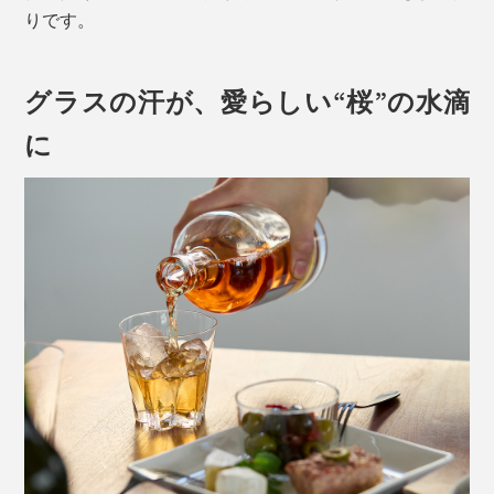
りです。
グラスの汗が、愛らしい“桜”の水滴
に