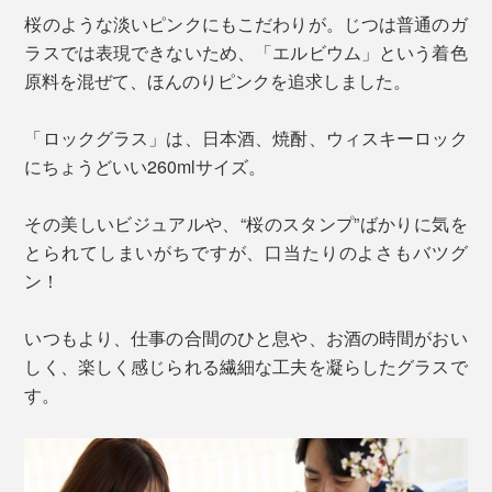
桜のような淡いピンクにもこだわりが。じつは普通のガ
ラスでは表現できないため、「エルビウム」という着色
原料を混ぜて、ほんのりピンクを追求しました。
「ロックグラス」は、日本酒、焼酎、ウィスキーロック
にちょうどいい260mlサイズ。
その美しいビジュアルや、“桜のスタンプ”ばかりに気を
とられてしまいがちですが、口当たりのよさもバツグ
ン！
いつもより、仕事の合間のひと息や、お酒の時間がおい
しく、楽しく感じられる繊細な工夫を凝らしたグラスで
す。