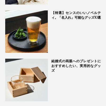
【特選】センスのいいノベルテ
ィ。「名入れ」可能なグッズ10選
結婚式の両親へのプレゼントに
おすすめしたい、実用的なグッ
ズ