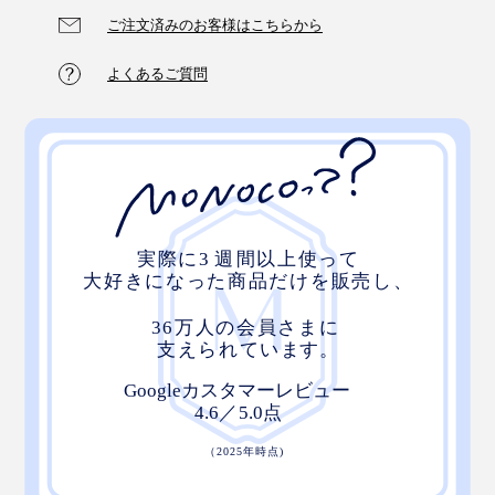
ご注文済みのお客様はこちらから
よくあるご質問