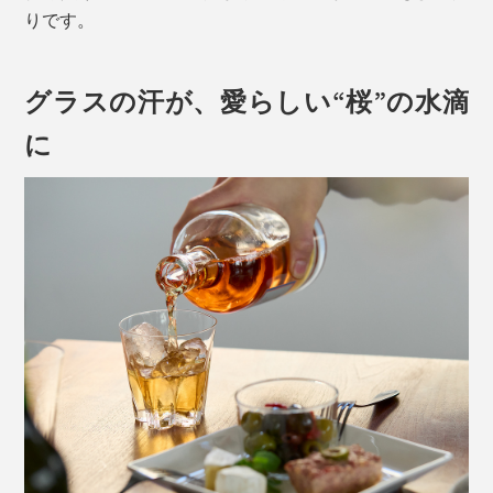
りです。
グラスの汗が、愛らしい“桜”の水滴
に