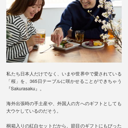
私たち日本人だけでなく、いまや世界中で愛されている
「桜」を、365日テーブルに咲かせることができちゃう
『Sakurasaku』。
海外出張時の手土産や、外国人の方へのギフトとしても
大ウケしているのだそう。
桐箱入りの紅白セットだから、節目のギフトにもぴった