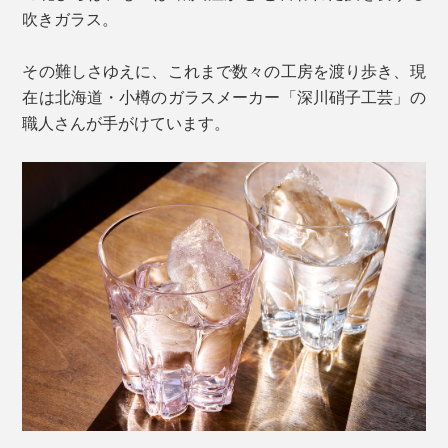
吹きガラス。
その難しさゆえに、これまで数々の工房を渡り歩き、現
在は北海道・小樽のガラスメーカー「深川硝子工芸」の
職人さんが手がけています。