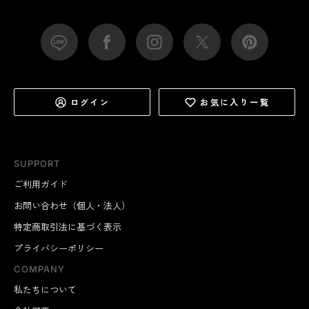
ログイン
お気に入り一覧
SUPPORT
ご利用ガイド
お問い合わせ（個人・法人）
特定商取引法に基づく表示
プライバシーポリシー
COMPANY
私たちについて