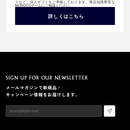
トなど、法人ギフトをご準備しております。商品知識豊富な
MONOCOチームにご相談ください。
詳しくはこちら
SIGN UP FOR OUR NEWSLETTER
メールマガジンで新商品・
キャンペーン情報をお届けします。