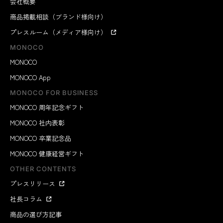
会社概要
商品掲載相談（ブランド様向け）
プレスルーム（メディア様向け）
MONOCO
MONOCO
MONOCO App
MONOCO FOR BUSINESS
MONOCO 周年記念ギフト
MONOCO 社内表彰
MONOCO 卒業記念品
MONOCO 健康経営ギフト
OTHER CONTENTS
プレスリリース
社長コラム
商品の選び方記事