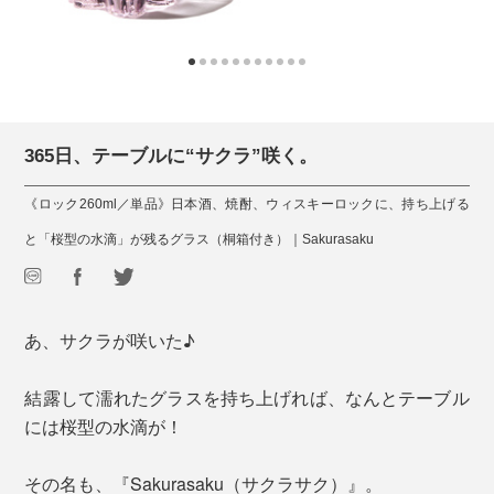
365日、テーブルに“サクラ”咲く。
《ロック260ml／単品》日本酒、焼酎、ウィスキーロックに、持ち上げる
と「桜型の水滴」が残るグラス（桐箱付き）｜Sakurasaku
あ、サクラが咲いた♪
結露して濡れたグラスを持ち上げれば、なんとテーブル
には桜型の水滴が！
その名も、『Sakurasaku（サクラサク）』。