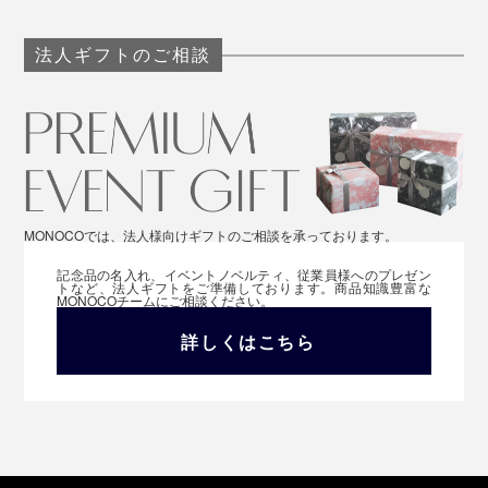
法人ギフトのご相談
MONOCOでは、法人様向けギフトのご相談を承っております。
記念品の名入れ、イベントノベルティ、従業員様へのプレゼン
トなど、法人ギフトをご準備しております。商品知識豊富な
MONOCOチームにご相談ください。
詳しくはこちら