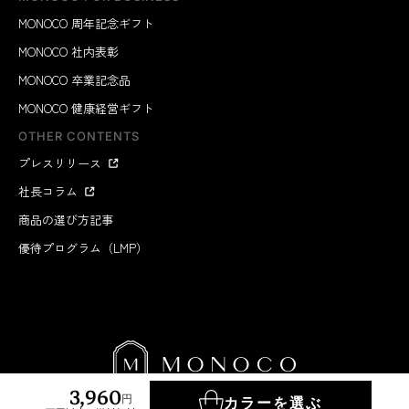
MONOCO 周年記念ギフト
MONOCO 社内表彰
MONOCO 卒業記念品
MONOCO 健康経営ギフト
OTHER CONTENTS
プレスリリース
社長コラム
商品の選び方記事
優待プログラム（LMP）
3,960
円
カラーを選ぶ