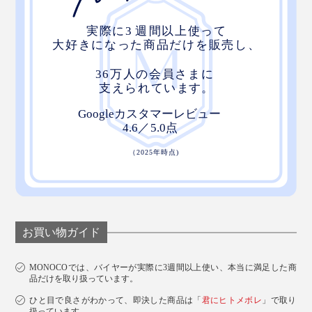
お買い物ガイド
MONOCOでは、バイヤーが実際に3週間以上使い、本当に満足した商
品だけを取り扱っています。
ひと目で良さがわかって、即決した商品は「
君にヒトメボレ
」で取り
扱っています。