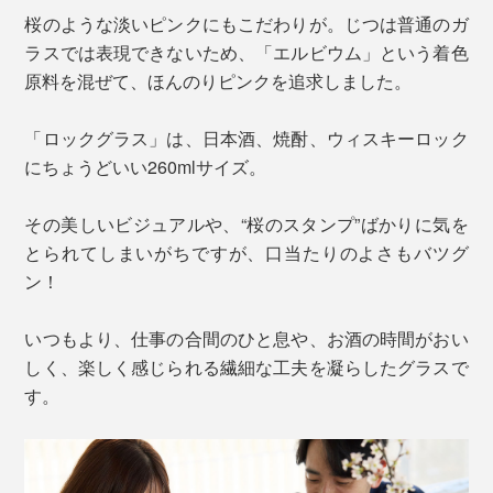
桜のような淡いピンクにもこだわりが。じつは普通のガ
ラスでは表現できないため、「エルビウム」という着色
原料を混ぜて、ほんのりピンクを追求しました。
「ロックグラス」は、日本酒、焼酎、ウィスキーロック
にちょうどいい260mlサイズ。
その美しいビジュアルや、“桜のスタンプ”ばかりに気を
とられてしまいがちですが、口当たりのよさもバツグ
ン！
いつもより、仕事の合間のひと息や、お酒の時間がおい
しく、楽しく感じられる繊細な工夫を凝らしたグラスで
す。