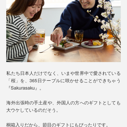
私たち日本人だけでなく、いまや世界中で愛されている
「桜」を、365日テーブルに咲かせることができちゃう
『Sakurasaku』。
海外出張時の手土産や、外国人の方へのギフトとしても
大ウケしているのだそう。
桐箱入りだから、節目のギフトにもぴったりです。