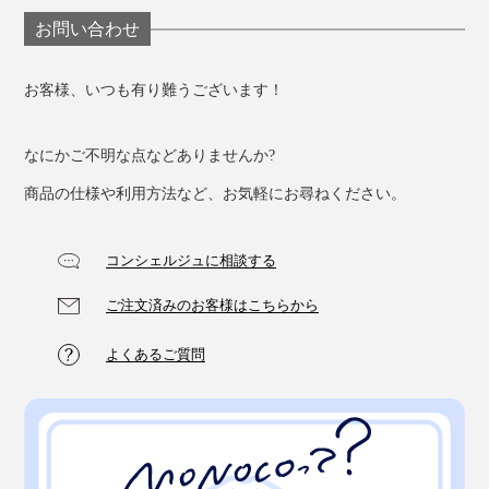
お問い合わせ
お客様、いつも有り難うございます！
なにかご不明な点などありませんか?
商品の仕様や利用方法など、お気軽にお尋ねください。
コンシェルジュに相談する
ご注文済みのお客様はこちらから
よくあるご質問