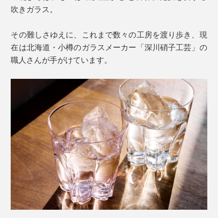
吹きガラス。
その難しさゆえに、これまで数々の工房を渡り歩き、現
在は北海道・小樽のガラスメーカー「深川硝子工芸」の
職人さんが手がけています。