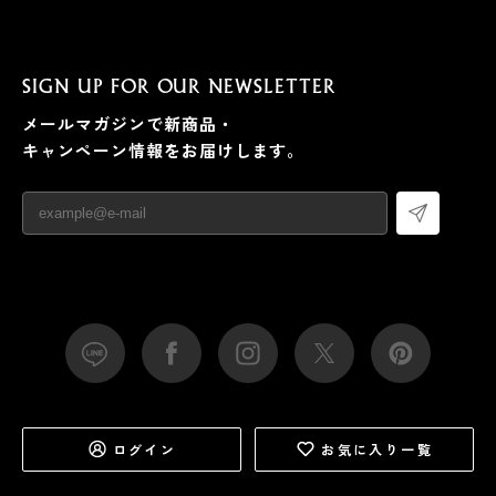
SIGN UP FOR OUR NEWSLETTER
メールマガジンで新商品・
キャンペーン情報をお届けします。
ログイン
お気に入り一覧