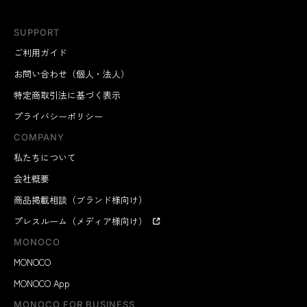
SUPPORT
ご利用ガイド
お問い合わせ（個人・法人）
特定商取引法に基づく表示
プライバシーポリシー
COMPANY
私たちについて
会社概要
商品掲載相談（ブランド様向け）
プレスルーム（メディア様向け）
MONOCO
MONOCO
MONOCO App
MONOCO FOR BUSINESS