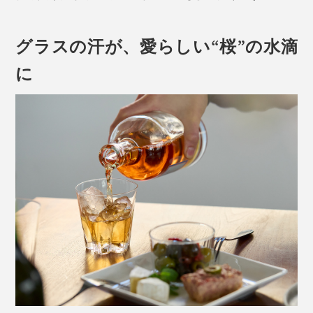
グラスの汗が、愛らしい“桜”の水滴
に