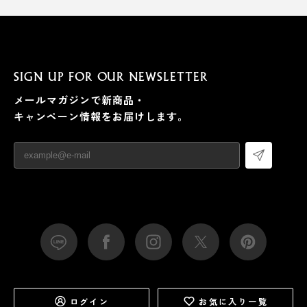
SIGN UP FOR OUR NEWSLETTER
メールマガジンで新商品・
キャンペーン情報をお届けします。
ログイン
お気に入り一覧