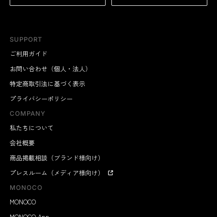
SUPPORT
ご利用ガイド
お問い合わせ（個人・法人）
特定商取引法に基づく表示
プライバシーポリシー
COMPANY
私たちについて
会社概要
商品掲載相談（ブランド様向け）
プレスルーム（メディア様向け）
MONOCO
MONOCO
MONOCO App