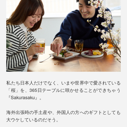
私たち日本人だけでなく、いまや世界中で愛されている
「桜」を、365日テーブルに咲かせることができちゃう
『Sakurasaku』。
海外出張時の手土産や、外国人の方へのギフトとしても
大ウケしているのだそう。