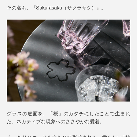
その名も、『Sakurasaku（サクラサク）』。
グラスの底面を、「桜」のカタチにしたことで生まれ
た、ネガティブな現象へのささやかな愛着。