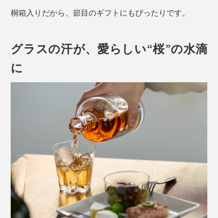
桐箱入りだから、節目のギフトにもぴったりです。
グラスの汗が、愛らしい“桜”の水滴
に