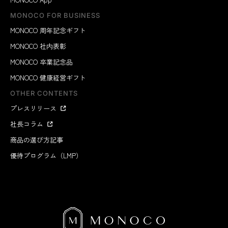
MONOCO FOR BUSINESS
MONOCO 周年記念ギフト
MONOCO 社内表彰
MONOCO 卒業記念品
MONOCO 健康経営ギフト
OTHER CONTENTS
プレスリリース
社長コラム
商品の選び方記事
優待プログラム（LMP）