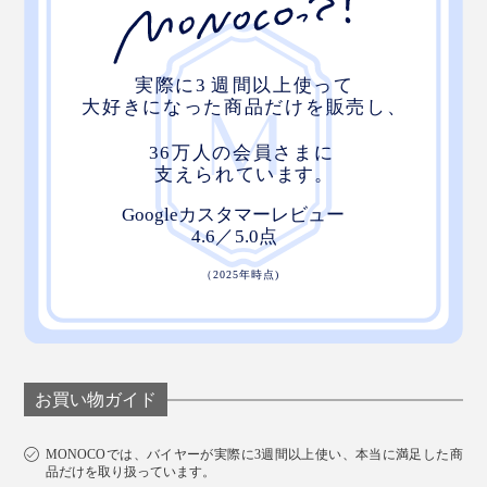
お買い物ガイド
MONOCOでは、バイヤーが実際に3週間以上使い、本当に満足した商
品だけを取り扱っています。