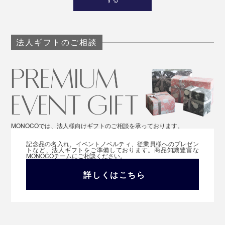
法人ギフトのご相談
MONOCOでは、法人様向けギフトのご相談を承っております。
記念品の名入れ、イベントノベルティ、従業員様へのプレゼン
トなど、法人ギフトをご準備しております。商品知識豊富な
MONOCOチームにご相談ください。
詳しくはこちら