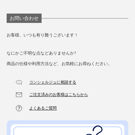
お問い合わせ
お客様、いつも有り難うございます！
なにかご不明な点などありませんか?
商品の仕様や利用方法など、お気軽にお尋ねください。
コンシェルジュに相談する
ご注文済みのお客様はこちらから
よくあるご質問