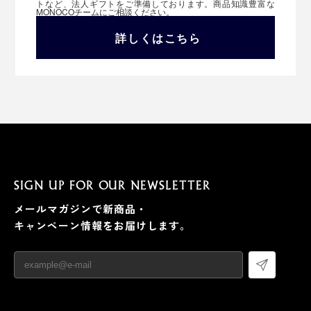
トなど、法人ギフトをご準備しております。商品知識豊富な
MONOCOチームにご相談ください。
詳しくはこちら
SIGN UP FOR OUR NEWSLETTER
メールマガジンで新商品・
キャンペーン情報をお届けします。