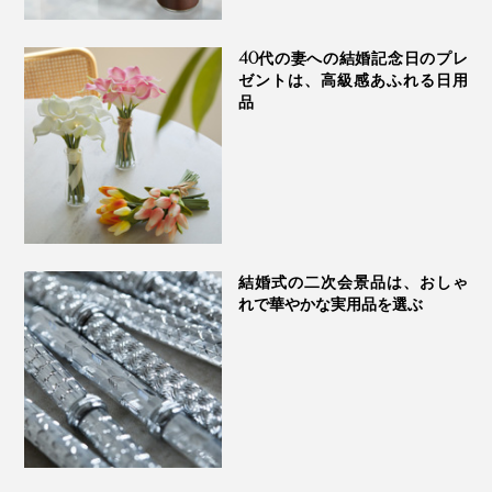
40代の妻への結婚記念日のプレ
ゼントは、高級感あふれる日用
品
結婚式の二次会景品は、おしゃ
れで華やかな実用品を選ぶ