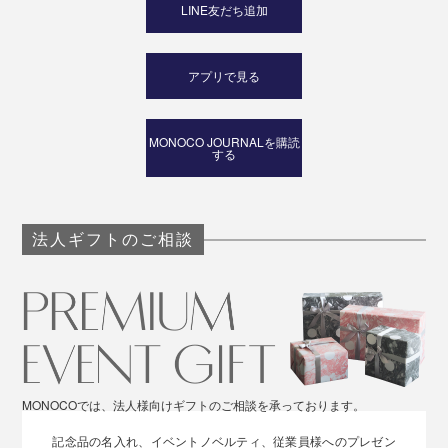
LINE友だち追加
アプリで見る
MONOCO JOURNALを購読
する
法人ギフトのご相談
MONOCOでは、法人様向けギフトのご相談を承っております。
記念品の名入れ、イベントノベルティ、従業員様へのプレゼン