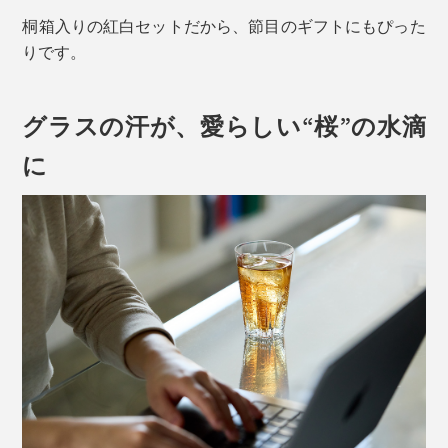
桐箱入りの紅白セットだから、節目のギフトにもぴった
りです。
グラスの汗が、愛らしい“桜”の水滴
に