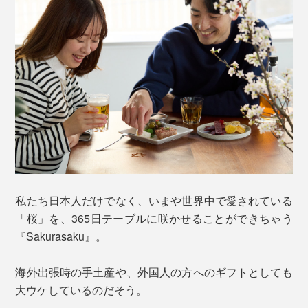
私たち日本人だけでなく、いまや世界中で愛されている
「桜」を、365日テーブルに咲かせることができちゃう
『Sakurasaku』。
海外出張時の手土産や、外国人の方へのギフトとしても
大ウケしているのだそう。