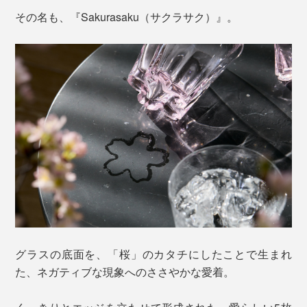
その名も、『Sakurasaku（サクラサク）』。
グラスの底面を、「桜」のカタチにしたことで生まれ
た、ネガティブな現象へのささやかな愛着。