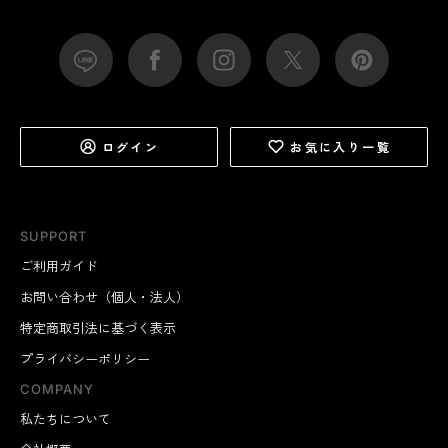
ログイン
お気に入り一覧
SUPPORT
ご利用ガイド
お問い合わせ（個人・法人）
特定商取引法に基づく表示
プライバシーポリシー
COMPANY
私たちについて