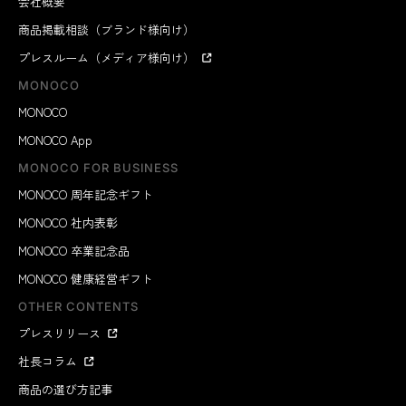
会社概要
商品掲載相談（ブランド様向け）
プレスルーム（メディア様向け）
MONOCO
MONOCO
MONOCO App
MONOCO FOR BUSINESS
MONOCO 周年記念ギフト
MONOCO 社内表彰
MONOCO 卒業記念品
MONOCO 健康経営ギフト
OTHER CONTENTS
プレスリリース
社長コラム
商品の選び方記事