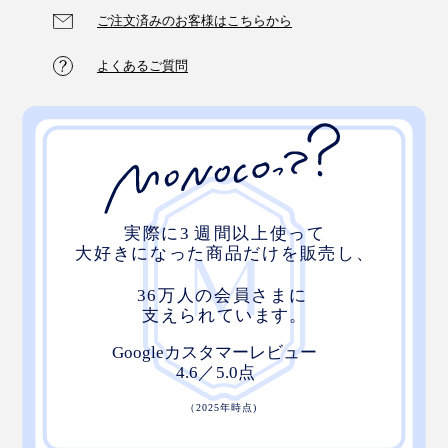
ご注文済みのお客様はこちらから
よくあるご質問