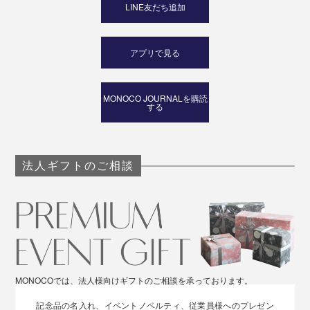
LINE友だち追加
アプリで見る
MONOCO JOURNALを購読
する
法人ギフトのご相談
MONOCOでは、法人様向けギフトのご相談を承っております。
記念品の名入れ、イベントノベルティ、従業員様へのプレゼン