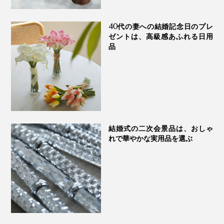
40代の妻への結婚記念日のプレ
ゼントは、高級感あふれる日用
品
結婚式の二次会景品は、おしゃ
れで華やかな実用品を選ぶ