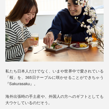
私たち日本人だけでなく、いまや世界中で愛されている
「桜」を、365日テーブルに咲かせることができちゃう
『Sakurasaku』。
海外出張時の手土産や、外国人の方へのギフトとしても
大ウケしているのだそう。