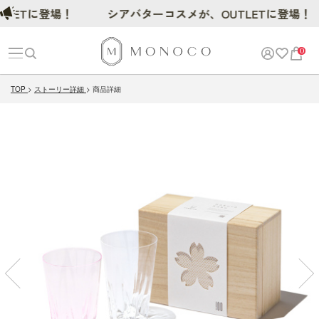
Tに登場！
シアバターコスメが、OUTLETに登場！
0
TOP
ストーリー詳細
商品詳細