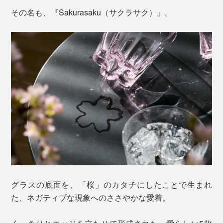
その名も、『Sakurasaku（サクラサク）』。
グラスの底面を、「桜」のカタチにしたことで生まれ
た、ネガティブな現象へのささやかな愛着。