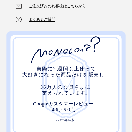
ご注文済みのお客様はこちらから
よくあるご質問