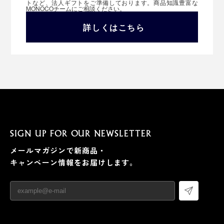
トなど、法人ギフトをご準備しております。商品知識豊富な
MONOCOチームにご相談ください。
詳しくはこちら
SIGN UP FOR OUR NEWSLETTER
メールマガジンで新商品・
キャンペーン情報をお届けします。