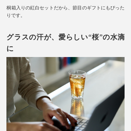
桐箱入りの紅白セットだから、節目のギフトにもぴった
りです。
グラスの汗が、愛らしい“桜”の水滴
に