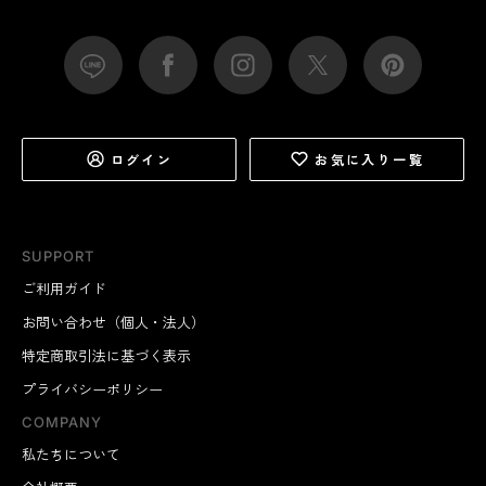
ログイン
お気に入り一覧
SUPPORT
ご利用ガイド
お問い合わせ（個人・法人）
特定商取引法に基づく表示
プライバシーポリシー
COMPANY
私たちについて