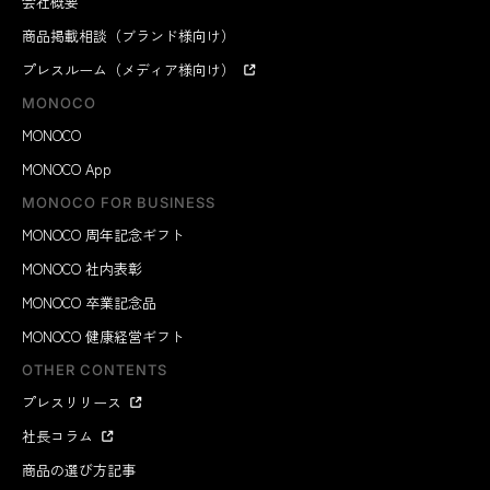
会社概要
商品掲載相談（ブランド様向け）
プレスルーム（メディア様向け）
MONOCO
MONOCO
MONOCO App
MONOCO FOR BUSINESS
MONOCO 周年記念ギフト
MONOCO 社内表彰
MONOCO 卒業記念品
MONOCO 健康経営ギフト
OTHER CONTENTS
プレスリリース
社長コラム
商品の選び方記事