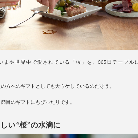
いまや世界中で愛されている「桜」を、365日テーブル
人の方へのギフトとしても大ウケしているのだそう。
、節目のギフトにもぴったりです。
しい“桜”の水滴に