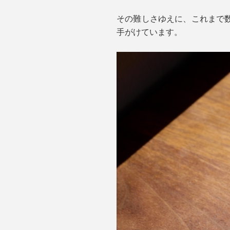
その難しさゆえに、これまで
手がけています。