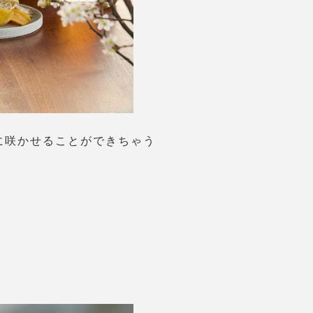
に咲かせることができちゃう