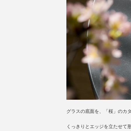
グラスの底面を、「桜」のカ
くっきりとエッジを立たせて形