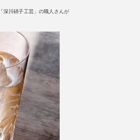
「深川硝子工芸」の職人さんが