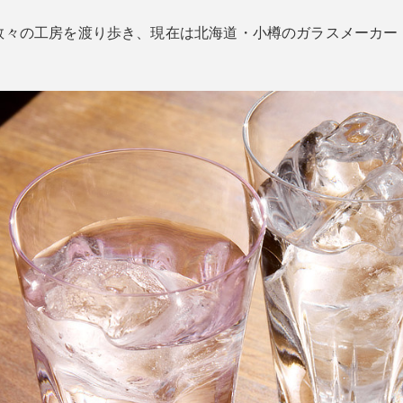
数々の工房を渡り歩き、現在は北海道・小樽のガラスメーカー