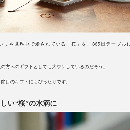
いまや世界中で愛されている「桜」を、365日テーブル
人の方へのギフトとしても大ウケしているのだそう。
、節目のギフトにもぴったりです。
しい“桜”の水滴に