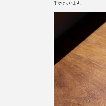
手がけています。