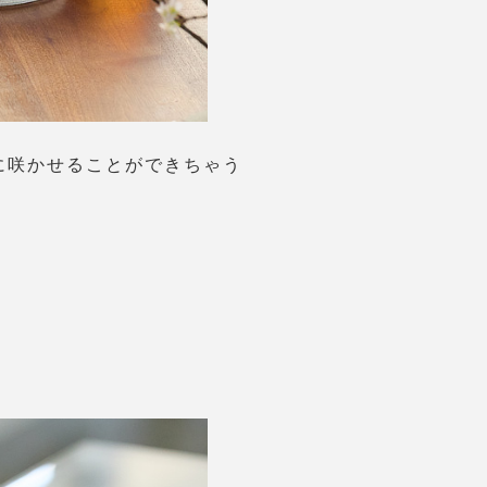
に咲かせることができちゃう